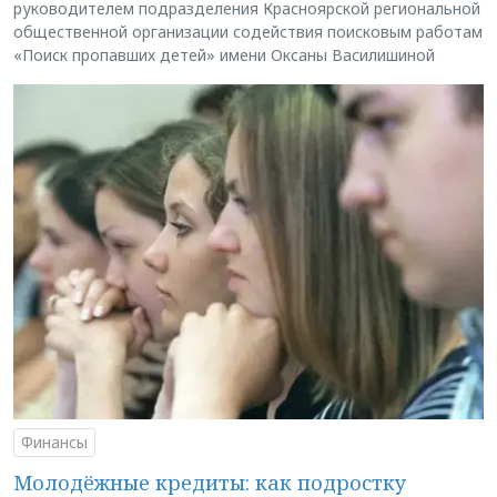
руководителем подразделения Красноярской региональной
общественной организации содействия поисковым работам
«Поиск пропавших детей» имени Оксаны Василишиной
Финансы
Молодёжные кредиты: как подростку