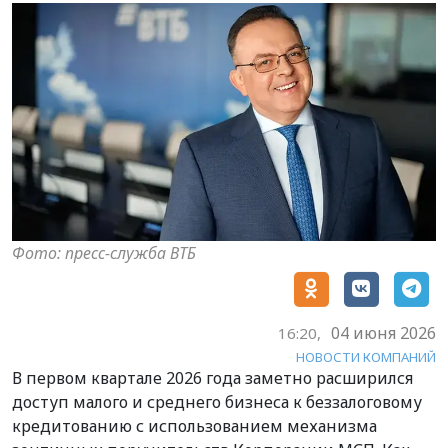
Фото: пресс-служба ВТБ
04 июня 2026
16:20,
НОВОСТИ КОМПАНИЙ
В первом квартале 2026 года заметно расширился
доступ малого и среднего бизнеса к беззалоговому
кредитованию с использованием механизма