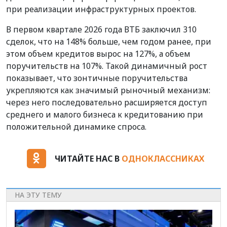
при реализации инфраструктурных проектов.
В первом квартале 2026 года ВТБ заключил 310
сделок, что на 148% больше, чем годом ранее, при
этом объем кредитов вырос на 127%, а объем
поручительств на 107%. Такой динамичный рост
показывает, что зонтичные поручительства
укрепляются как значимый рыночный механизм:
через него последовательно расширяется доступ
среднего и малого бизнеса к кредитованию при
положительной динамике спроса.
ЧИТАЙТЕ НАС В
ОДНОКЛАССНИКАХ
НА ЭТУ ТЕМУ