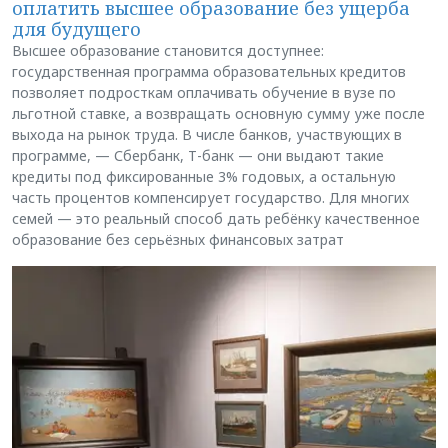
оплатить высшее образование без ущерба
для будущего
Высшее образование становится доступнее:
государственная программа образовательных кредитов
позволяет подросткам оплачивать обучение в вузе по
льготной ставке, а возвращать основную сумму уже после
выхода на рынок труда. В числе банков, участвующих в
программе, — Сбербанк, Т-банк — они выдают такие
кредиты под фиксированные 3% годовых, а остальную
часть процентов компенсирует государство. Для многих
семей — это реальный способ дать ребёнку качественное
образование без серьёзных финансовых затрат