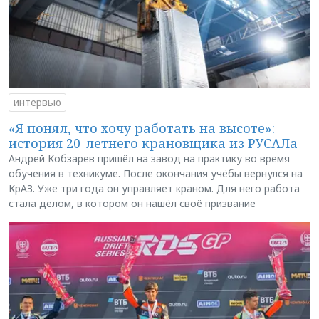
интервью
«Я понял, что хочу работать на высоте»:
история 20-летнего крановщика из РУСАЛа
Андрей Кобзарев пришёл на завод на практику во время
обучения в техникуме. После окончания учёбы вернулся на
КрАЗ. Уже три года он управляет краном. Для него работа
стала делом, в котором он нашёл своё призвание