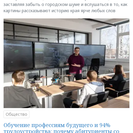
заставляя забыть о городском шуме и вслушаться в то, как
картины рассказывают историю края ярче любых слов
Общество
Обучение профессиям будущего и 94%
трудоустройства: почему абитуриенты со