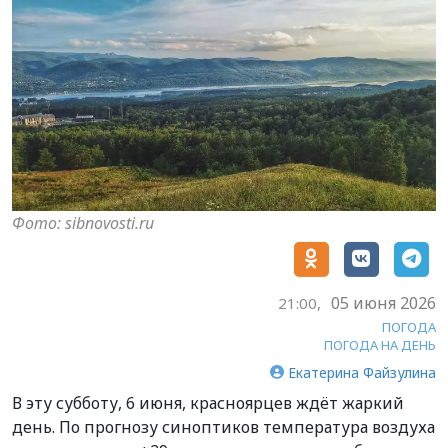
Фото: sibnovosti.ru
05 июня 2026
21:00,
ПОГОДА
ПОГОДА НА ДЕНЬ
Екатерина Файзулина
В эту субботу, 6 июня, красноярцев ждёт жаркий
день. По прогнозу синоптиков температура воздуха