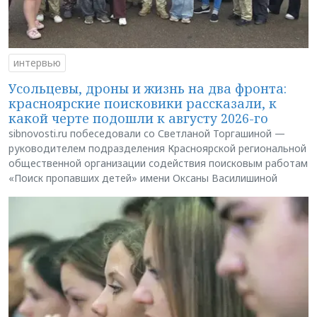
интервью
Усольцевы, дроны и жизнь на два фронта:
красноярские поисковики рассказали, к
какой черте подошли к августу 2026-го
sibnovosti.ru побеседовали со Светланой Торгашиной —
руководителем подразделения Красноярской региональной
общественной организации содействия поисковым работам
«Поиск пропавших детей» имени Оксаны Василишиной