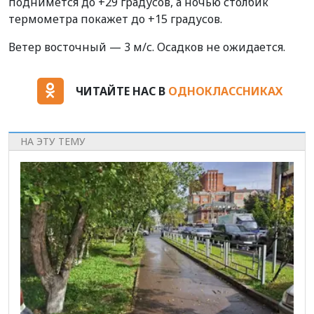
поднимется до +29 градусов, а ночью столбик
термометра покажет до +15 градусов.
Ветер восточный — 3 м/с. Осадков не ожидается.
ЧИТАЙТЕ НАС В
ОДНОКЛАССНИКАХ
НА ЭТУ ТЕМУ