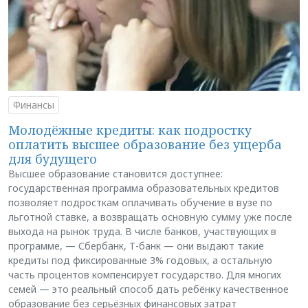
Финансы
Молодёжные кредиты: как подростку
оплатить высшее образование без ущерба
для будущего
Высшее образование становится доступнее:
государственная программа образовательных кредитов
позволяет подросткам оплачивать обучение в вузе по
льготной ставке, а возвращать основную сумму уже после
выхода на рынок труда. В числе банков, участвующих в
программе, — Сбербанк, Т-банк — они выдают такие
кредиты под фиксированные 3% годовых, а остальную
часть процентов компенсирует государство. Для многих
семей — это реальный способ дать ребёнку качественное
образование без серьёзных финансовых затрат