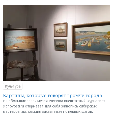
Культура
Картины, которые говорят громче города
В небольших залах музея Ряузова внештатный журналист
sibnovosti.ru открывает для себя живопись сибирских
мастеров: экспозиция захватывает с первых шагов,