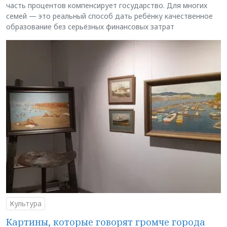
часть процентов компенсирует государство. Для многих
семей — это реальный способ дать ребёнку качественное
образование без серьёзных финансовых затрат
Культура
Картины, которые говорят громче города