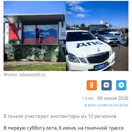
Фото: sibnovosti.ru
06 июня 2026
15:00,
В КРАСНОЯРСКОМ КРАЕ
В гонках участвуют инспекторы из 10 регионов
В первую субботу лета, 6 июня, на гоночной трассе