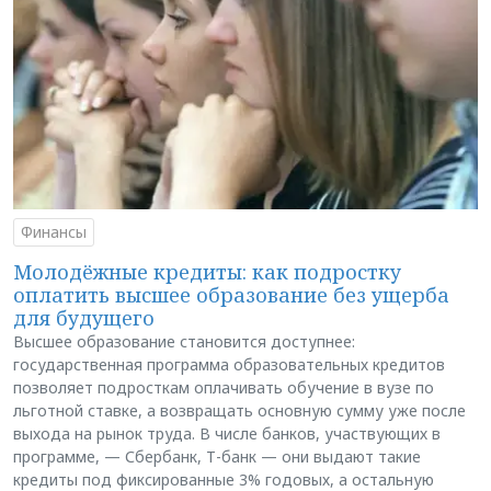
Финансы
Молодёжные кредиты: как подростку
оплатить высшее образование без ущерба
для будущего
Высшее образование становится доступнее:
государственная программа образовательных кредитов
позволяет подросткам оплачивать обучение в вузе по
льготной ставке, а возвращать основную сумму уже после
выхода на рынок труда. В числе банков, участвующих в
программе, — Сбербанк, Т-банк — они выдают такие
кредиты под фиксированные 3% годовых, а остальную