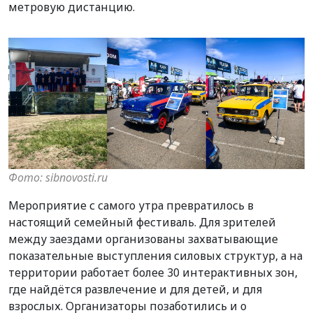
метровую дистанцию.
Фото: sibnovosti.ru
Мероприятие с самого утра превратилось в
настоящий семейный фестиваль. Для зрителей
между заездами организованы захватывающие
показательные выступления силовых структур, а на
территории работает более 30 интерактивных зон,
где найдётся развлечение и для детей, и для
взрослых. Организаторы позаботились и о