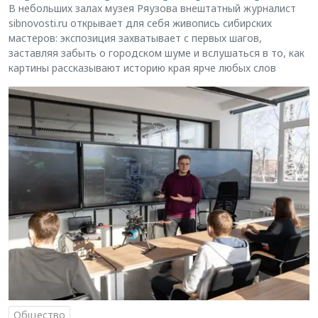
В небольших залах музея Ряузова внештатный журналист
sibnovosti.ru открывает для себя живопись сибирских
мастеров: экспозиция захватывает с первых шагов,
заставляя забыть о городском шуме и вслушаться в то, как
картины рассказывают историю края ярче любых слов
Общество