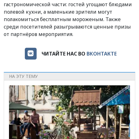
гастрономической части: гостей угощают блюдами
полевой кухни, а маленькие зрители могут
полакомиться бесплатным мороженым. Также
среди посетителей разыгрываются ценные призы
от партнёров мероприятия.
ЧИТАЙТЕ НАС ВО
ВКОНТАКТЕ
НА ЭТУ ТЕМУ