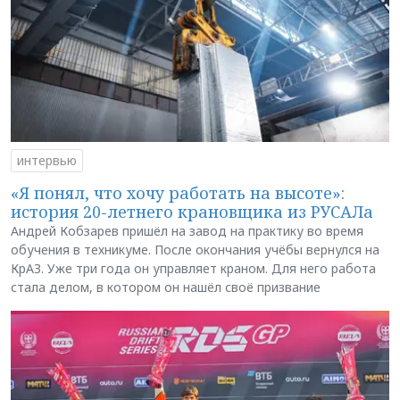
интервью
«Я понял, что хочу работать на высоте»:
история 20-летнего крановщика из РУСАЛа
Андрей Кобзарев пришёл на завод на практику во время
обучения в техникуме. После окончания учёбы вернулся на
КрАЗ. Уже три года он управляет краном. Для него работа
стала делом, в котором он нашёл своё призвание