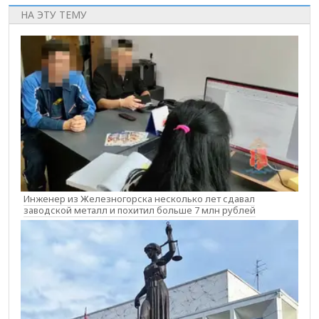
НА ЭТУ ТЕМУ
Инженер из Железногорска несколько лет сдавал
заводской металл и похитил больше 7 млн рублей