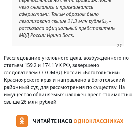
перечислялись на счета граждан, после
чего снимались и присваивалась
аферистами. Таким образом было
легализовано свыше 21,3 млн рублей», –
рассказала официальный представитель
МВД России Ирина Волк.
Расследование уголовного дела, возбуждённого по
статьям 159.2 и 174.1 УК РФ, завершено
следователем СО ОМВД России «Боготольский»
Красноярского края и направлено в Боготольский
районный суд для рассмотрения по существу. На
имущество обвиняемых наложен арест стоимостью
свыше 26 млн рублей.
ЧИТАЙТЕ НАС В
ОДНОКЛАССНИКАХ