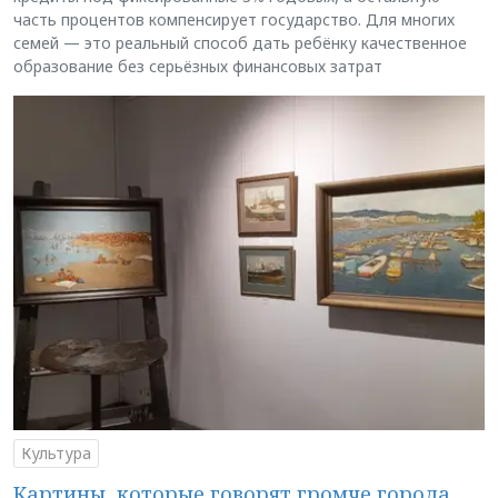
часть процентов компенсирует государство. Для многих
семей — это реальный способ дать ребёнку качественное
образование без серьёзных финансовых затрат
Культура
Картины, которые говорят громче города