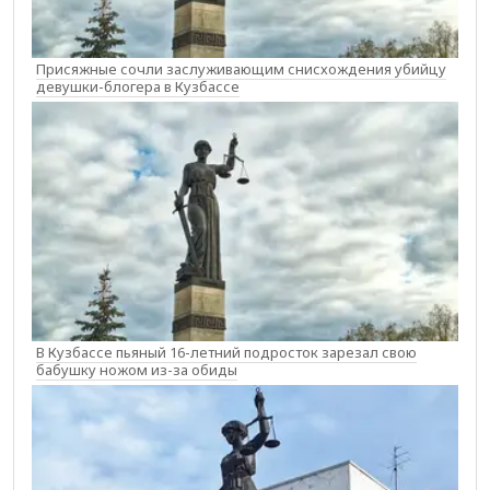
Присяжные сочли заслуживающим снисхождения убийцу
девушки-блогера в Кузбассе
В Кузбассе пьяный 16-летний подросток зарезал свою
бабушку ножом из-за обиды