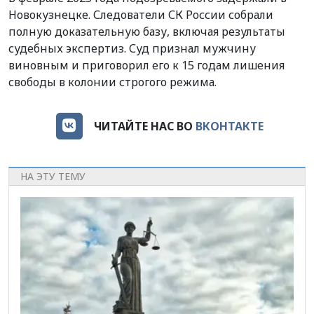
Новокузнецке. Следователи СК России собрали
полную доказательную базу, включая результаты
судебных экспертиз. Суд признал мужчину
виновным и приговорил его к 15 годам лишения
свободы в колонии строгого режима.
ЧИТАЙТЕ НАС ВО
ВКОНТАКТЕ
НА ЭТУ ТЕМУ