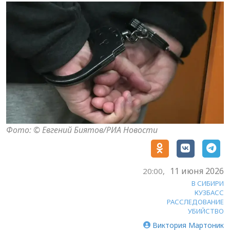
Фото: © Евгений Биятов/РИА Новости
11 июня 2026
20:00,
В СИБИРИ
КУЗБАСС
РАССЛЕДОВАНИЕ
УБИЙСТВО
Виктория Мартоник