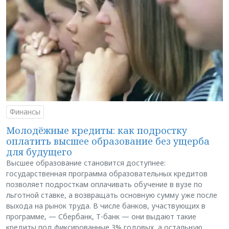
Финансы
Молодёжные кредиты: как подростку
оплатить высшее образование без ущерба
для будущего
Высшее образование становится доступнее:
государственная программа образовательных кредитов
позволяет подросткам оплачивать обучение в вузе по
льготной ставке, а возвращать основную сумму уже после
выхода на рынок труда. В числе банков, участвующих в
программе, — Сбербанк, Т-банк — они выдают такие
кредиты под фиксированные 3% годовых, а остальную