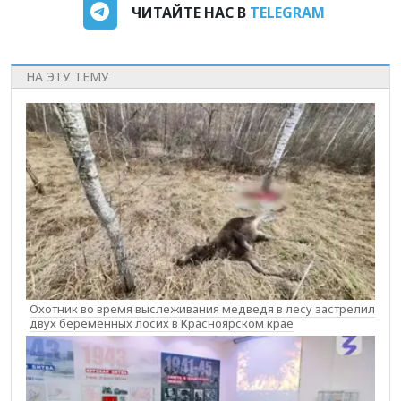
ЧИТАЙТЕ НАС В
TELEGRAM
НА ЭТУ ТЕМУ
Охотник во время выслеживания медведя в лесу застрелил
двух беременных лосих в Красноярском крае