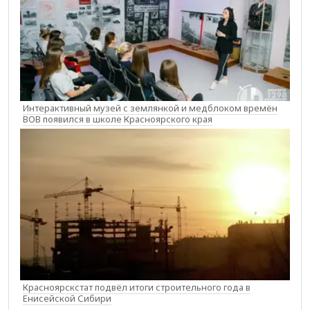
Интерактивный музей с землянкой и медблоком времён
ВОВ появился в школе Красноярского края
Красноярскстат подвёл итоги строительного года в
Енисейской Сибири