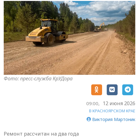
Фото: пресс-служба КрУДора
12 июня 2026
09:00,
В КРАСНОЯРСКОМ КРАЕ
Виктория Мартоник
Ремонт рассчитан на два года