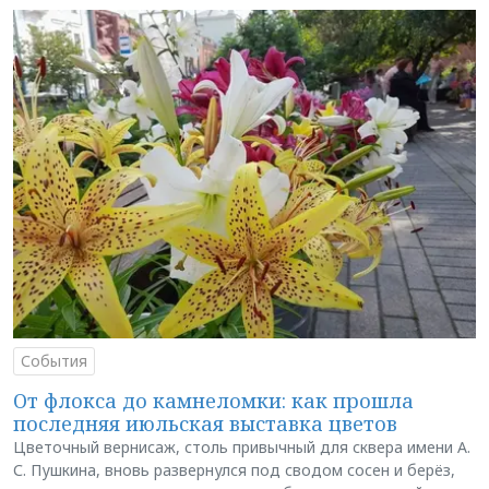
События
От флокса до камнеломки: как прошла
последняя июльская выставка цветов
Цветочный вернисаж, столь привычный для сквера имени А.
С. Пушкина, вновь развернулся под сводом сосен и берёз,