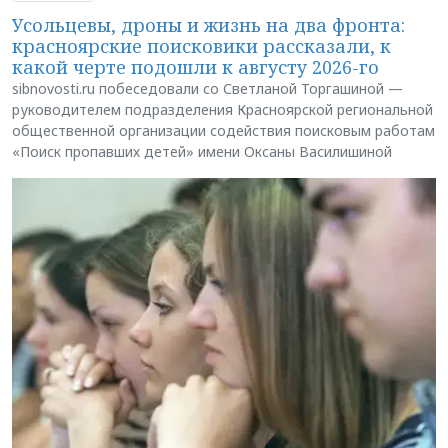
Усольцевы, дроны и жизнь на два фронта:
красноярские поисковики рассказали, к
какой черте подошли к августу 2026-го
sibnovosti.ru побеседовали со Светланой Торгашиной —
руководителем подразделения Красноярской региональной
общественной организации содействия поисковым работам
«Поиск пропавших детей» имени Оксаны Василишиной