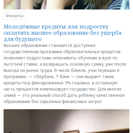
Финансы
Молодёжные кредиты: как подростку
оплатить высшее образование без ущерба
для будущего
Высшее образование становится доступнее:
государственная программа образовательных кредитов
позволяет подросткам оплачивать обучение в вузе по
льготной ставке, а возвращать основную сумму уже после
выхода на рынок труда. В числе банков, участвующих в
программе, — Сбербанк, Т-банк — они выдают такие
кредиты под фиксированные 3% годовых, а остальную
часть процентов компенсирует государство. Для многих
семей — это реальный способ дать ребёнку качественное
образование без серьёзных финансовых затрат