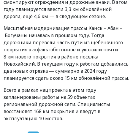
смонтируют ограждения и дорожные знаки. В этом
году планируется ввести 3,3 км обновлённой
дороги, ещё 4,6 км — в следующем сезоне.
Масштабная модернизация трассы Канск – Абан –
Богучаны началась в прошлом году. Тогда
дорожники перевели часть пути из щебёночного
покрытия в асфальтобетонное и уложили почти
8 км нового покрытия в районе посёлка
Новохайский. В текущем году к работам добавились
два новых отрезка — суммарно в 2024 году
планируется сдать около 15 км обновлённой трассы.
Всего в рамках нацпроекта в этом году
запланированы работы на 59 объектах
региональной дорожной сети. Специалисты
восстановят 168 км покрытия и введут в
эксплуатацию 10 мостов.