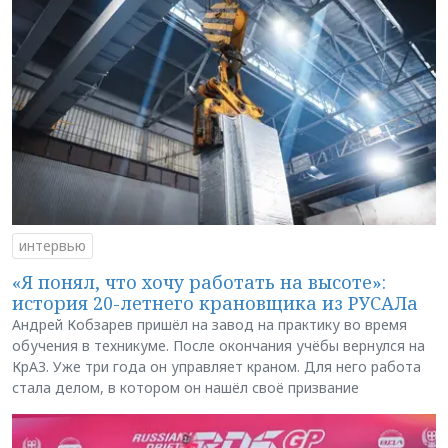
интервью
«Я понял, что хочу работать на высоте»:
история 20-летнего крановщика из РУСАЛа
Андрей Кобзарев пришёл на завод на практику во время
обучения в техникуме. После окончания учёбы вернулся на
КрАЗ. Уже три года он управляет краном. Для него работа
стала делом, в котором он нашёл своё призвание