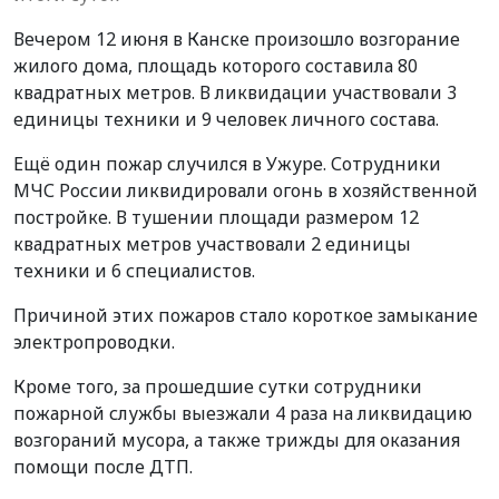
Вечером 12 июня в Канске произошло возгорание
жилого дома, площадь которого составила 80
квадратных метров. В ликвидации участвовали 3
единицы техники и 9 человек личного состава.
Ещё один пожар случился в Ужуре. Сотрудники
МЧС России ликвидировали огонь в хозяйственной
постройке. В тушении площади размером 12
квадратных метров участвовали 2 единицы
техники и 6 специалистов.
Причиной этих пожаров стало короткое замыкание
электропроводки.
Кроме того, за прошедшие сутки сотрудники
пожарной службы выезжали 4 раза на ликвидацию
возгораний мусора, а также трижды для оказания
помощи после ДТП.