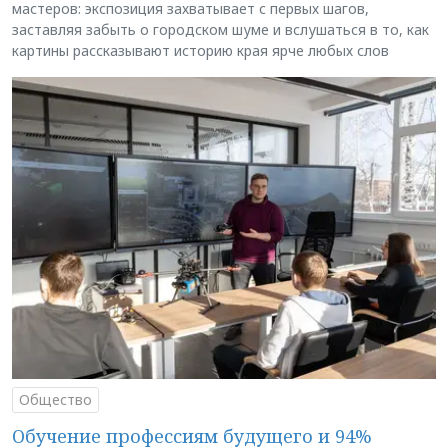
мастеров: экспозиция захватывает с первых шагов,
заставляя забыть о городском шуме и вслушаться в то, как
картины рассказывают историю края ярче любых слов
Общество
Обучение профессиям будущего и 94%