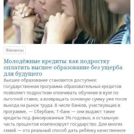
Финансы
Молодёжные кредиты: как подростку
оплатить высшее образование без ущерба
для будущего
Высшее образование становится доступнее:
государственная программа образовательных кредитов
позволяет подросткам оплачивать обучение в вузе по
льготной ставке, а возвращать основную сумму уже после
выхода на рынок труда. В числе банков, участвующих в
программе, — Сбербанк, Т-банк — они выдают такие
кредиты под фиксированные 3% годовых, а остальную
часть процентов компенсирует государство. Для многих
семей — это реальный способ дать ребёнку качественное