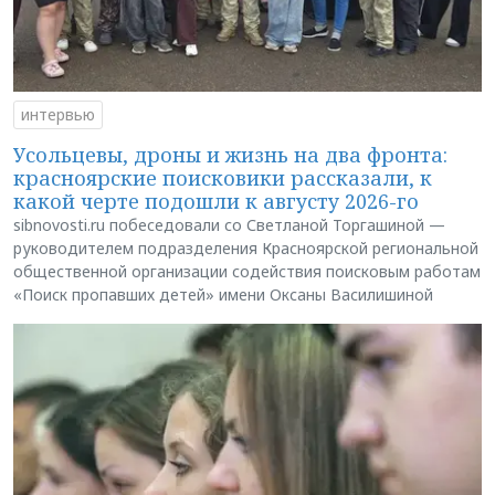
интервью
Усольцевы, дроны и жизнь на два фронта:
красноярские поисковики рассказали, к
какой черте подошли к августу 2026-го
sibnovosti.ru побеседовали со Светланой Торгашиной —
руководителем подразделения Красноярской региональной
общественной организации содействия поисковым работам
«Поиск пропавших детей» имени Оксаны Василишиной