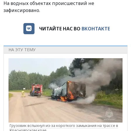
На водных объектах происшествий не
зафиксировано.
ЧИТАЙТЕ НАС ВО
ВКОНТАКТЕ
НА ЭТУ ТЕМУ
Грузовик вспыхнул из‑за короткого замыкания на трассе в
Красноярском крае