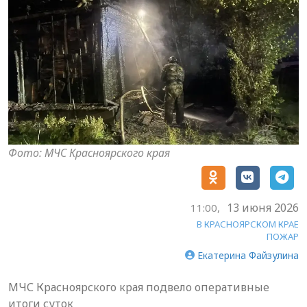
Фото: МЧС Красноярского края
13 июня 2026
11:00,
В КРАСНОЯРСКОМ КРАЕ
ПОЖАР
Екатерина Файзулина
МЧС Красноярского края подвело оперативные
итоги суток