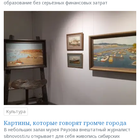
образование без серьёзных финансовых затрат
Культура
Картины, которые говорят громче города
В небольших залах музея Ряузова внештатный журналист
sibnovosti.ru открывает для себя живопись сибирских