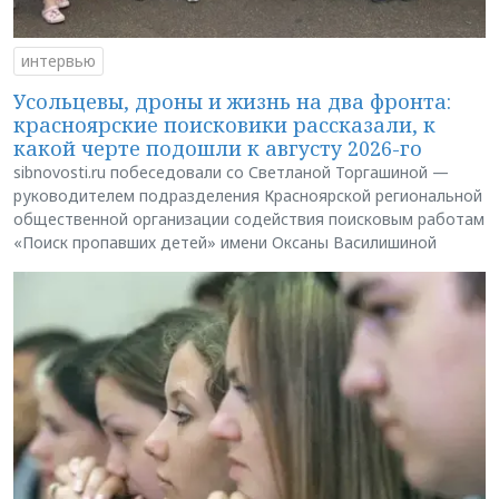
интервью
Усольцевы, дроны и жизнь на два фронта:
красноярские поисковики рассказали, к
какой черте подошли к августу 2026-го
sibnovosti.ru побеседовали со Светланой Торгашиной —
руководителем подразделения Красноярской региональной
общественной организации содействия поисковым работам
«Поиск пропавших детей» имени Оксаны Василишиной