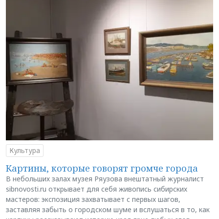
Культура
Картины, которые говорят громче города
В небольших залах музея Ряузова внештатный журналист
sibnovosti.ru открывает для себя живопись сибирских
мастеров: экспозиция захватывает с первых шагов,
заставляя забыть о городском шуме и вслушаться в то, как