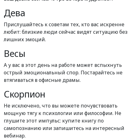
Дева
Прислушайтесь к советам тех, кто вас искренне
любит: близкие люди сейчас видят ситуацию без
лишних эмоций.
Весы
А у вас в этот день на работе может вспыхнуть
острый эмоциональный спор. Постарайтесь не
втягиваться в офисные драмы.
Скорпион
Не исключено, что вы можете почувствовать
мощную тягу к психологии или философии. Не
глушите этот импульс: купите книгу по
самопознанию или запишитесь на интересный
вебинар.