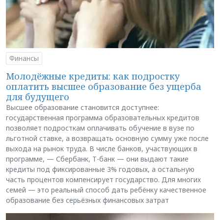
Финансы
Молодёжные кредиты: как подростку
оплатить высшее образование без ущерба
для будущего
Высшее образование становится доступнее:
государственная программа образовательных кредитов
позволяет подросткам оплачивать обучение в вузе по
льготной ставке, а возвращать основную сумму уже после
выхода на рынок труда. В числе банков, участвующих в
программе, — Сбербанк, Т-банк — они выдают такие
кредиты под фиксированные 3% годовых, а остальную
часть процентов компенсирует государство. Для многих
семей — это реальный способ дать ребёнку качественное
образование без серьёзных финансовых затрат