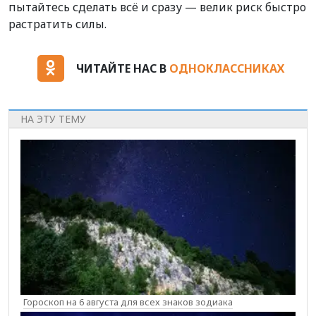
пытайтесь сделать всё и сразу — велик риск быстро
растратить силы.
ЧИТАЙТЕ НАС В
ОДНОКЛАССНИКАХ
НА ЭТУ ТЕМУ
Гороскоп на 6 августа для всех знаков зодиака