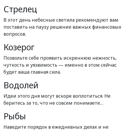
Стрелец
В этот день небесные светила рекомендуют вам
поставить на паузу решение важных финансовых
вопросов.
Козерог
Позвольте себе проявить искреннюю нежность,
чуткость и уязвимость — именно в этом сейчас
будет ваша главная сила.
Водолей
Идеи этого дня могут вскоре воплотиться. Не
беритесь за то, что не совсем понимаете…
Рыбы
Наведите порядок в ежедневных делах и не