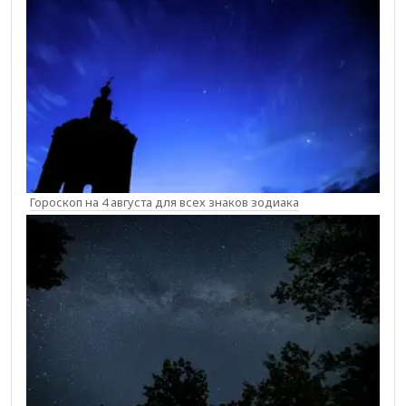
Гороскоп на 4 августа для всех знаков зодиака