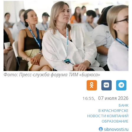
Фото: Пресс-служба форума ТИМ «Бирюса»
07 июля 2026
16:55,
БАНК
В КРАСНОЯРСКЕ
НОВОСТИ КОМПАНИЙ
ОБРАЗОВАНИЕ
sibnovosti.ru