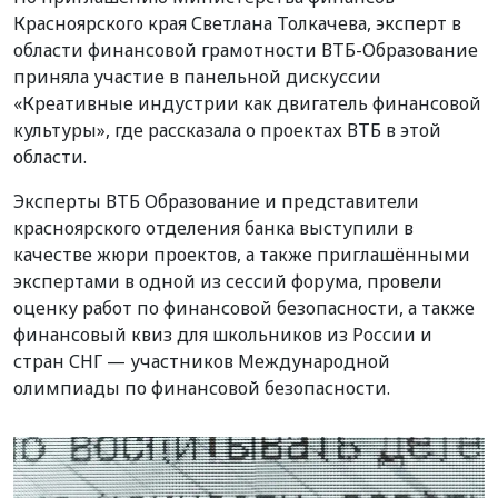
Красноярского края Светлана Толкачева, эксперт в
области финансовой грамотности ВТБ-Образование
приняла участие в панельной дискуссии
«Креативные индустрии как двигатель финансовой
культуры», где рассказала о проектах ВТБ в этой
области.
Эксперты ВТБ Образование и представители
красноярского отделения банка выступили в
качестве жюри проектов, а также приглашёнными
экспертами в одной из сессий форума, провели
оценку работ по финансовой безопасности, а также
финансовый квиз для школьников из России и
стран СНГ — участников Международной
олимпиады по финансовой безопасности.