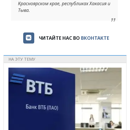
Красноярском крае, республиках Хакасия и
Тыва.
ЧИТАЙТЕ НАС ВО
ВКОНТАКТЕ
НА ЭТУ ТЕМУ