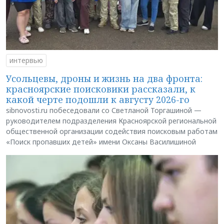
интервью
Усольцевы, дроны и жизнь на два фронта:
красноярские поисковики рассказали, к
какой черте подошли к августу 2026-го
sibnovosti.ru побеседовали со Светланой Торгашиной —
руководителем подразделения Красноярской региональной
общественной организации содействия поисковым работам
«Поиск пропавших детей» имени Оксаны Василишиной