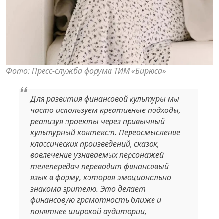
Фото: Пресс-служба форума ТИМ «Бирюса»
Для развития финансовой культуры мы
часто используем креативные подходы,
реализуя проекты через привычный
культурный контекст. Переосмысление
классических произведений, сказок,
вовлечение узнаваемых персонажей
телепередач переводит финансовый
язык в форму, которая эмоционально
знакома зрителю. Это делает
финансовую грамотность ближе и
понятнее широкой аудитории,