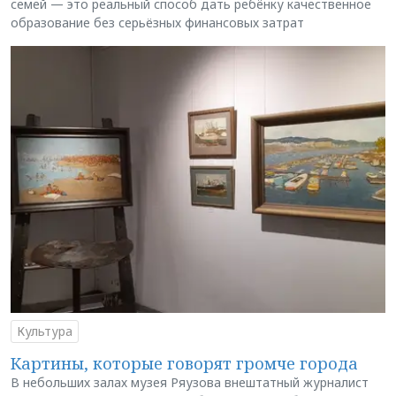
семей — это реальный способ дать ребёнку качественное
образование без серьёзных финансовых затрат
Культура
Картины, которые говорят громче города
В небольших залах музея Ряузова внештатный журналист