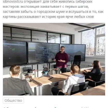
sibnovosti.ru открывает для себя живопись сибирских
мастеров: экспозиция захватывает с первых шагов,
заставляя забыть о городском шуме и вслушаться в то, как
картины рассказывают историю края ярче любых слов
Общество