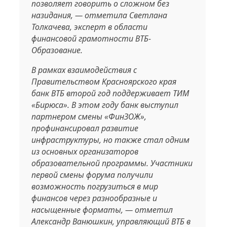
позволяет говорить о сложном без
назидания, — отметила Светлана
Толкачева, эксперт в области
финансовой грамотности ВТБ-
Образование.
В рамках взаимодействия с
Правительством Красноярского края
банк ВТБ второй год поддерживает ТИМ
«Бирюса». В этом году банк выступил
партнером смены «ФинЗОЖ»,
профинансировал развитие
инфраструктуры, но также стал одним
из основных организаторов
образовательной программы. Участники
первой смены форума получили
возможность погрузиться в мир
финансов через разнообразные и
насыщенные форматы, — отметил
Александр Ванюшкин, управляющий ВТБ в