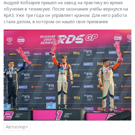
Андрей Кобзарев пришёл на завод на практику во время
обучения в техникуме. После окончания учёбы вернулся на
КрАЗ. Уже три года он управляет краном. Для него работа
стала делом, в котором он нашёл своё призвание
Автоспорт