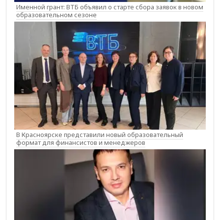
Именной грант: ВТБ объявил о старте сбора заявок в новом
образовательном сезоне
В Красноярске представили новый образовательный
формат для финансистов и менеджеров