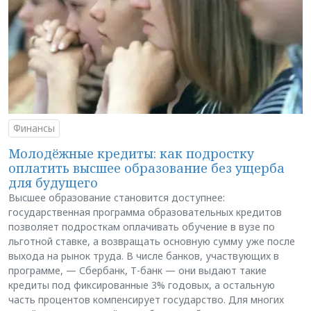
Финансы
Молодёжные кредиты: как подростку
оплатить высшее образование без ущерба
для будущего
Высшее образование становится доступнее:
государственная программа образовательных кредитов
позволяет подросткам оплачивать обучение в вузе по
льготной ставке, а возвращать основную сумму уже после
выхода на рынок труда. В числе банков, участвующих в
программе, — Сбербанк, Т-банк — они выдают такие
кредиты под фиксированные 3% годовых, а остальную
часть процентов компенсирует государство. Для многих