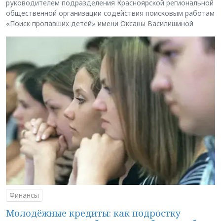
руководителем подразделения Красноярской региональной
общественной организации содействия поисковым работам
«Поиск пропавших детей» имени Оксаны Василишиной
Финансы
Молодёжные кредиты: как подростку