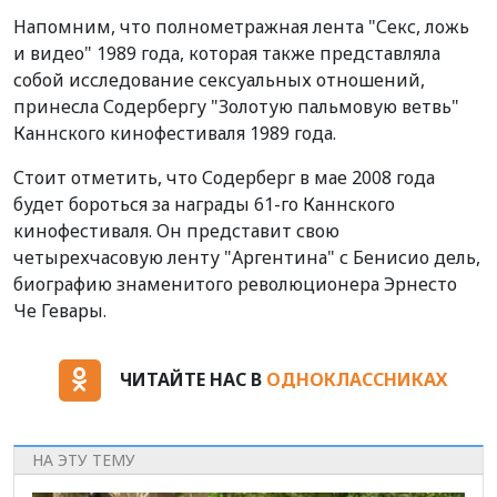
Напомним, что полнометражная лента "Секс, ложь
и видео" 1989 года, которая также представляла
собой исследование сексуальных отношений,
принесла Содербергу "Золотую пальмовую ветвь"
Каннского кинофестиваля 1989 года.
Стоит отметить, что Содерберг в мае 2008 года
будет бороться за награды 61-го Каннского
кинофестиваля. Он представит свою
четырехчасовую ленту "Аргентина" с Бенисио дель,
биографию знаменитого революционера Эрнесто
Че Гевары.
ЧИТАЙТЕ НАС В
ОДНОКЛАССНИКАХ
НА ЭТУ ТЕМУ