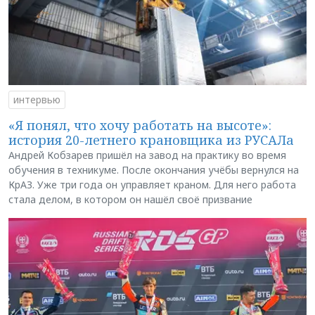
интервью
«Я понял, что хочу работать на высоте»:
история 20-летнего крановщика из РУСАЛа
Андрей Кобзарев пришёл на завод на практику во время
обучения в техникуме. После окончания учёбы вернулся на
КрАЗ. Уже три года он управляет краном. Для него работа
стала делом, в котором он нашёл своё призвание