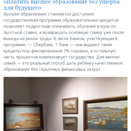
оплатить высшее образование без ущерба
для будущего
Высшее образование становится доступнее:
государственная программа образовательных кредитов
позволяет подросткам оплачивать обучение в вузе по
льготной ставке, а возвращать основную сумму уже после
выхода на рынок труда. В числе банков, участвующих в
программе, — Сбербанк, Т-банк — они выдают такие
кредиты под фиксированные 3% годовых, а остальную
часть процентов компенсирует государство. Для многих
семей — это реальный способ дать ребёнку качественное
образование без серьёзных финансовых затрат