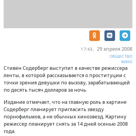
29 апреля 2008
17:43,
ОБЩЕСТВО
КИНО
Стивен Содерберг выступит в качестве режиссера
ленты, в которой рассказывается о проституции с
точки зрения девушки по вызову, зарабатывающей
по десять тысяч долларов за ночь.
Издание отмечает, что на главную роль в картине
Содерберг планирует пригласить звезду
порнофильмов, а не обычных кинозвезд. Картину
режиссер планирует снять за 14 дней осенью 2008
года.