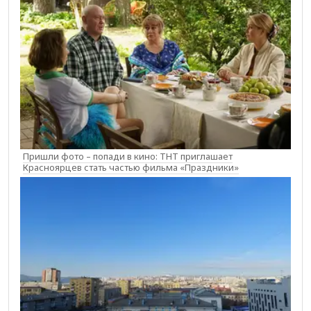
Пришли фото – попади в кино: ТНТ приглашает
Красноярцев стать частью фильма «Праздники»