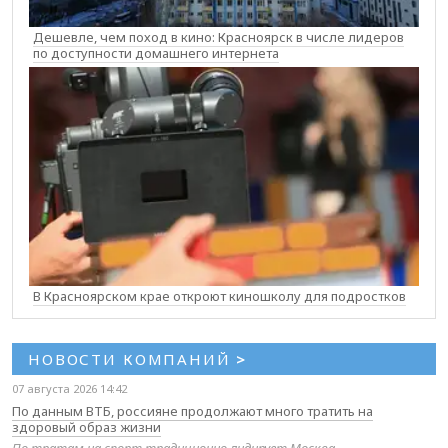
Дешевле, чем поход в кино: Красноярск в числе лидеров
по доступности домашнего интернета
В Красноярском крае откроют киношколу для подростков
НОВОСТИ КОМПАНИЙ
>
07 августа 2026 14:42
По данным ВТБ, россияне продолжают много тратить на
здоровый образ жизни