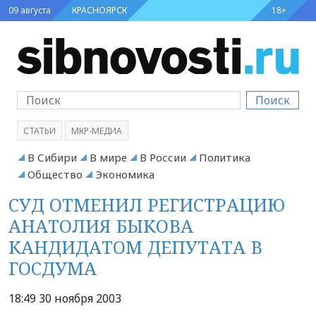
09 августа
КРАСНОЯРСК
18+
Поиск
СТАТЬИ
МКР-МЕДИА
В Сибири
В мире
В России
Политика
Общество
Экономика
СУД ОТМЕНИЛ РЕГИСТРАЦИЮ
АНАТОЛИЯ БЫКОВА
КАНДИДАТОМ ДЕПУТАТА В
ГОСДУМА
18:49 30 ноября 2003