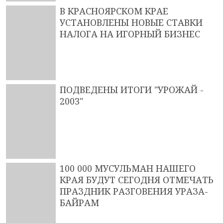
В КРАСНОЯРСКОМ КРАЕ
УСТАНОВЛЕНЫ НОВЫЕ СТАВКИ
НАЛОГА НА ИГОРНЫЙ БИЗНЕС
ПОДВЕДЕНЫ ИТОГИ "УРОЖАЙ -
2003"
100 000 МУСУЛЬМАН НАШЕГО
КРАЯ БУДУТ СЕГОДНЯ ОТМЕЧАТЬ
ПРАЗДНИК РАЗГОВЕНИЯ УРАЗА-
БАЙРАМ