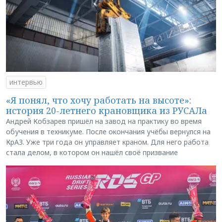
интервью
«Я понял, что хочу работать на высоте»:
история 20-летнего крановщика из РУСАЛа
Андрей Кобзарев пришёл на завод на практику во время
обучения в техникуме. После окончания учёбы вернулся на
КрАЗ. Уже три года он управляет краном. Для него работа
стала делом, в котором он нашёл своё призвание