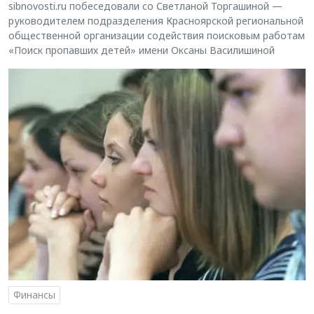
sibnovosti.ru побеседовали со Светланой Торгашиной —
руководителем подразделения Красноярской региональной
общественной организации содействия поисковым работам
«Поиск пропавших детей» имени Оксаны Василишиной
Финансы