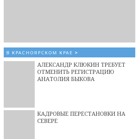
В КРАСНОЯРСКОМ КРАЕ
>
АЛЕКСАНДР КЛЮКИН ТРЕБУЕТ
ОТМЕНИТЬ РЕГИСТРАЦИЮ
АНАТОЛИЯ БЫКОВА
КАДРОВЫЕ ПЕРЕСТАНОВКИ НА
СЕВЕРЕ