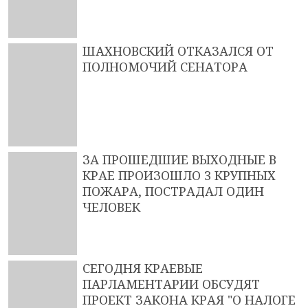
ШАХНОВСКИЙ ОТКАЗАЛСЯ ОТ
ПОЛНОМОЧИЙ СЕНАТОРА
ЗА ПРОШЕДШИЕ ВЫХОДНЫЕ В
КРАЕ ПРОИЗОШЛО 3 КРУПНЫХ
ПОЖАРА, ПОСТРАДАЛ ОДИН
ЧЕЛОВЕК
СЕГОДНЯ КРАЕВЫЕ
ПАРЛАМЕНТАРИИ ОБСУДЯТ
ПРОЕКТ ЗАКОНА КРАЯ "О НАЛОГЕ