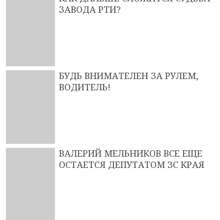
ЗАВОДА РТИ?
БУДЬ ВНИМАТЕЛЕН ЗА РУЛЕМ,
ВОДИТЕЛЬ!
ВАЛЕРИЙ МЕЛЬНИКОВ ВСЕ ЕЩЕ
ОСТАЕТСЯ ДЕПУТАТОМ ЗС КРАЯ