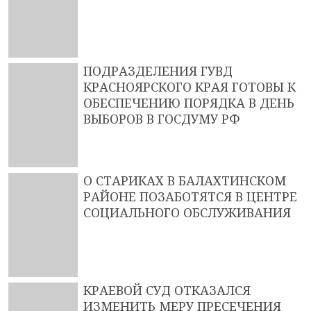
ПОДРАЗДЕЛЕНИЯ ГУВД
КРАСНОЯРСКОГО КРАЯ ГОТОВЫ К
ОБЕСПЕЧЕНИЮ ПОРЯДКА В ДЕНЬ
ВЫБОРОВ В ГОСДУМУ РФ
О СТАРИКАХ В БАЛАХТИНСКОМ
РАЙОНЕ ПОЗАБОТЯТСЯ В ЦЕНТРЕ
СОЦИАЛЬНОГО ОБСЛУЖИВАНИЯ
КРАЕВОЙ СУД ОТКАЗАЛСЯ
ИЗМЕНИТЬ МЕРУ ПРЕСЕЧЕНИЯ