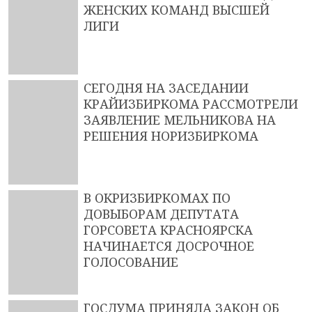
ЖЕНСКИХ КОМАНД ВЫСШЕЙ
ЛИГИ
СЕГОДНЯ НА ЗАСЕДАНИИ
КРАЙИЗБИРКОМА РАССМОТРЕЛИ
ЗАЯВЛЕНИЕ МЕЛЬНИКОВА НА
РЕШЕНИЯ НОРИЗБИРКОМА
В ОКРИЗБИРКОМАХ ПО
ДОВЫБОРАМ ДЕПУТАТА
ГОРСОВЕТА КРАСНОЯРСКА
НАЧИНАЕТСЯ ДОСРОЧНОЕ
ГОЛОСОВАНИЕ
ГОСДУМА ПРИНЯЛА ЗАКОН ОБ