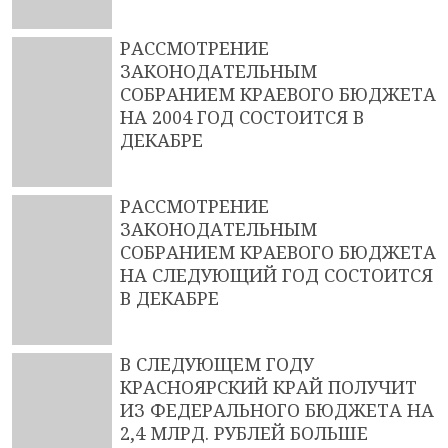
РАССМОТРЕНИЕ
ЗАКОНОДАТЕЛЬНЫМ
СОБРАНИЕМ КРАЕВОГО БЮДЖЕТА
НА 2004 ГОД СОСТОИТСЯ В
ДЕКАБРЕ
РАССМОТРЕНИЕ
ЗАКОНОДАТЕЛЬНЫМ
СОБРАНИЕМ КРАЕВОГО БЮДЖЕТА
НА СЛЕДУЮЩИЙ ГОД СОСТОИТСЯ
В ДЕКАБРЕ
В СЛЕДУЮЩЕМ ГОДУ
КРАСНОЯРСКИЙ КРАЙ ПОЛУЧИТ
ИЗ ФЕДЕРАЛЬНОГО БЮДЖЕТА НА
2,4 МЛРД. РУБЛЕЙ БОЛЬШЕ