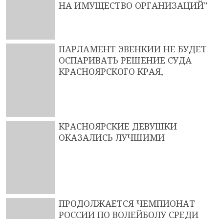
НА ИМУЩЕСТВО ОРГАНИЗАЦИЙ"
ПАРЛАМЕНТ ЭВЕНКИИ НЕ БУДЕТ
ОСПАРИВАТЬ РЕШЕНИЕ СУДА
КРАСНОЯРСКОГО КРАЯ,
КРАСНОЯРСКИЕ ДЕВУШКИ
ОКАЗАЛИСЬ ЛУЧШИМИ
ПРОДОЛЖАЕТСЯ ЧЕМПИОНАТ
РОССИИ ПО ВОЛЕЙБОЛУ СРЕДИ