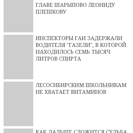
ГЛАВЕ ШАРЫПОВО ЛЕОНИДУ
ПЛЕШКОВУ
ИНСПЕКТОРЫ ГАИ ЗАДЕРЖАЛИ
ВОДИТЕЛЯ "ГАЗЕЛИ", В КОТОРОЙ
НАХОДИЛОСЬ СЕМЬ ТЫСЯЧ
ЛИТРОВ СПИРТА
ЛЕСОСИБИРСКИМ ШКОЛЬНИКАМ
НЕ ХВАТАЕТ ВИТАМИНОВ
КАК ДАЛЬШЕ СЛОЖИТСЯ СУДЬБА