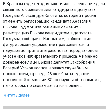
В Краевом суде сегодня закончилось слушание дела,
связанного с заявлением кандидата в депутаты
Госдумы Александра Клюкина, который просил
отменить регистрацию кандидата Анатолия
Быкова. Суд принял решение отменить
регистрацию Быкова кандидатом в депутаты
Госдумы, сообщает . Напомним, в обвинении
фигурировали ущемление прав заявителя и
нарушение принципа равенства перед законом
участников избирательного процесса. А именно,
доверенное лицо Быкова депутат Заксобрания
Валерий Усаков воспользовался служебным
положением, проведя 23 октября заседание
постоянной комиссии ЗС по науке и образованию,
на котором, по словам заявителя, были …
читать далее