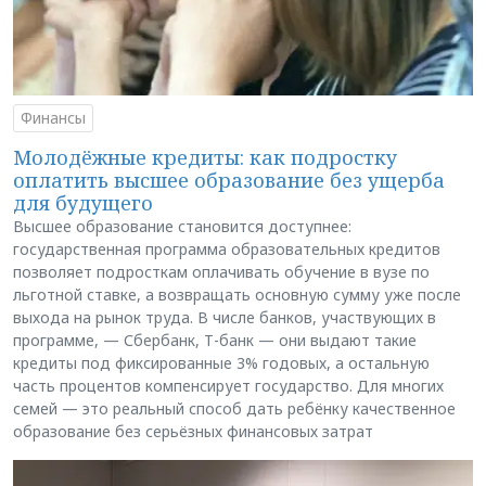
Финансы
Молодёжные кредиты: как подростку
оплатить высшее образование без ущерба
для будущего
Высшее образование становится доступнее:
государственная программа образовательных кредитов
позволяет подросткам оплачивать обучение в вузе по
льготной ставке, а возвращать основную сумму уже после
выхода на рынок труда. В числе банков, участвующих в
программе, — Сбербанк, Т-банк — они выдают такие
кредиты под фиксированные 3% годовых, а остальную
часть процентов компенсирует государство. Для многих
семей — это реальный способ дать ребёнку качественное
образование без серьёзных финансовых затрат