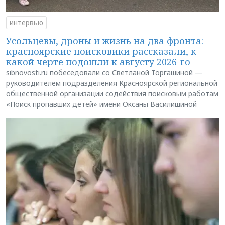
интервью
Усольцевы, дроны и жизнь на два фронта:
красноярские поисковики рассказали, к
какой черте подошли к августу 2026-го
sibnovosti.ru побеседовали со Светланой Торгашиной —
руководителем подразделения Красноярской региональной
общественной организации содействия поисковым работам
«Поиск пропавших детей» имени Оксаны Василишиной