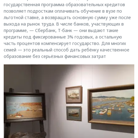
государственная программа образовательных кредитов
позволяет подросткам оплачивать обучение в вузе по
льготной ставке, а возвращать основную сумму уже после
выхода на рынок труда. В числе банков, участвующих в
программе, — Сбербанк, Т-банк — они выдают такие
кредиты под фиксированные 3% годовых, а остальную
часть процентов компенсирует государство. Для многих
семей — это реальный способ дать ребёнку качественное
образование без серьёзных финансовых затрат