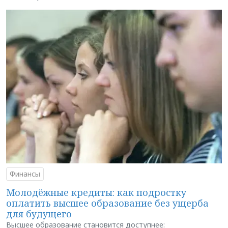
Финансы
Молодёжные кредиты: как подростку
оплатить высшее образование без ущерба
для будущего
Высшее образование становится доступнее: