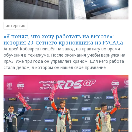
интервью
«Я понял, что хочу работать на высоте»:
история 20-летнего крановщика из РУСАЛа
Андрей Кобзарев пришёл на завод на практику во время
обучения в техникуме. После окончания учёбы вернулся на
КрАЗ. Уже три года он управляет краном. Для него работа
стала делом, в котором он нашёл своё призвание