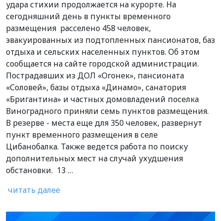
удара стихии продолжается на курорте. На
сегодняшний день в пункты временного
размещения расселено 458 человек,
эвакуированных из подтопленных пансионатов, баз
отдыха и сельских населенных пунктов. Об этом
сообщается на сайте городской администрации.
Пострадавших из ДОЛ «Огонек», пансионата
«Соловей», базы отдыха «Динамо», санатория
«Бригантина» и частных домовладений поселка
Виноградного приняли семь пунктов размещения.
В резерве - места еще для 350 человек, развернут
пункт временного размещения в селе
Цибанобалка. Также ведется работа по поиску
дополнительных мест на случай ухудшения
обстановки. 13 …
читать далее