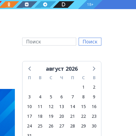
18+
Поиск
август 2026
П
В
С
Ч
П
С
В
1
2
3
4
5
6
7
8
9
10
11
12
13
14
15
16
17
18
19
20
21
22
23
24
25
26
27
28
29
30
31