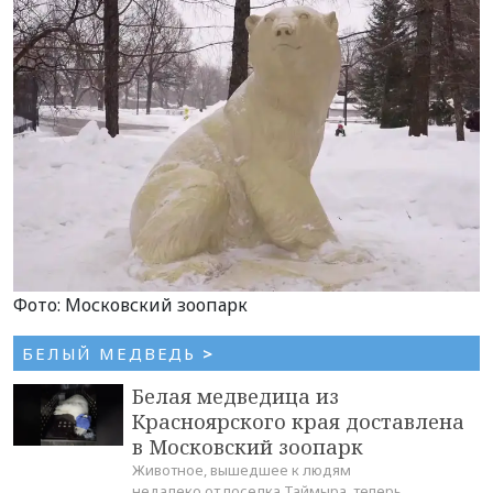
Фото: Московский зоопарк
БЕЛЫЙ МЕДВЕДЬ
>
Белая медведица из
Красноярского края доставлена
в Московский зоопарк
Животное, вышедшее к людям
недалеко от поселка Таймыра, теперь