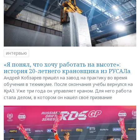
интервью
«Я понял, что хочу работать на высоте»:
история 20-летнего крановщика из РУСАЛа
Андрей Кобзарев пришёл на завод на практику во время
обучения в техникуме. После окончания учёбы вернулся на
КрАЗ. Уже три года он управляет краном. Для него работа
стала делом, в котором он нашёл своё призвание