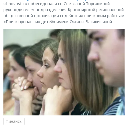
sibnovosti.ru побеседовали со Светланой Торгашиной —
руководителем подразделения Красноярской региональной
общественной организации содействия поисковым работам
«Поиск пропавших детей» имени Оксаны Василишиной
Финансы