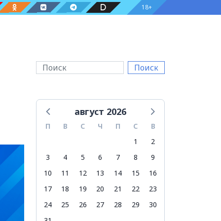
18+
Поиск
август 2026
П
В
С
Ч
П
С
В
1
2
3
4
5
6
7
8
9
10
11
12
13
14
15
16
17
18
19
20
21
22
23
24
25
26
27
28
29
30
31