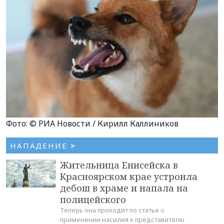
Фото: © РИА Новости / Кирилл Каллиников
НАПАДЕНИЕ
>
Жительница Енисейска в
Красноярском крае устроила
дебош в храме и напала на
полицейского
Теперь она проходит по статье о
применении насилия к представителю