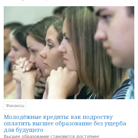
Финансы
Молодёжные кредиты: как подростку
оплатить высшее образование без ущерба
для будущего
Высшее образование становится доступнее: