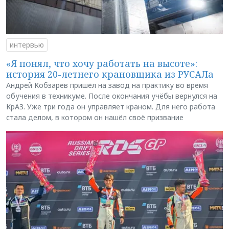
интервью
«Я понял, что хочу работать на высоте»:
история 20-летнего крановщика из РУСАЛа
Андрей Кобзарев пришёл на завод на практику во время
обучения в техникуме. После окончания учёбы вернулся на
КрАЗ. Уже три года он управляет краном. Для него работа
стала делом, в котором он нашёл своё призвание