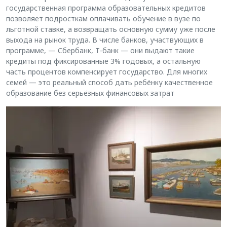
государственная программа образовательных кредитов
позволяет подросткам оплачивать обучение в вузе по
льготной ставке, а возвращать основную сумму уже после
выхода на рынок труда. В числе банков, участвующих в
программе, — Сбербанк, Т-банк — они выдают такие
кредиты под фиксированные 3% годовых, а остальную
часть процентов компенсирует государство. Для многих
семей — это реальный способ дать ребёнку качественное
образование без серьёзных финансовых затрат