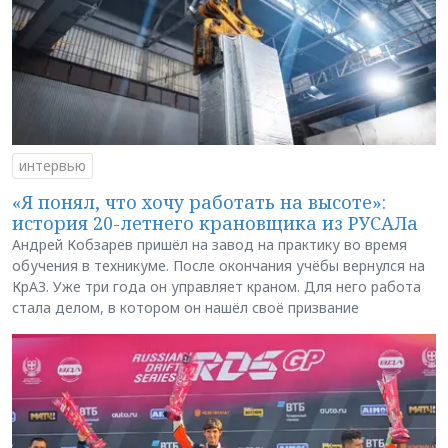
интервью
«Я понял, что хочу работать на высоте»:
история 20-летнего крановщика из РУСАЛа
Андрей Кобзарев пришёл на завод на практику во время
обучения в техникуме. После окончания учёбы вернулся на
КрАЗ. Уже три года он управляет краном. Для него работа
стала делом, в котором он нашёл своё призвание