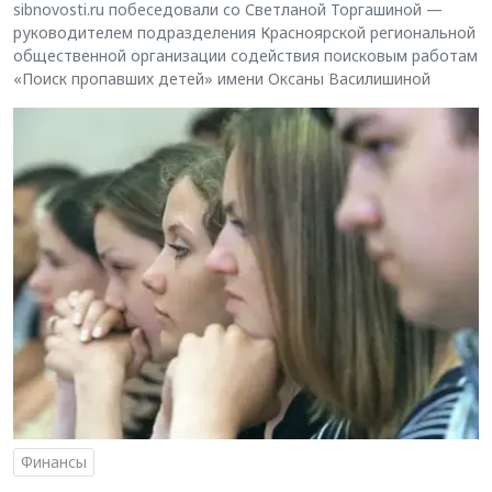
sibnovosti.ru побеседовали со Светланой Торгашиной —
руководителем подразделения Красноярской региональной
общественной организации содействия поисковым работам
«Поиск пропавших детей» имени Оксаны Василишиной
Финансы