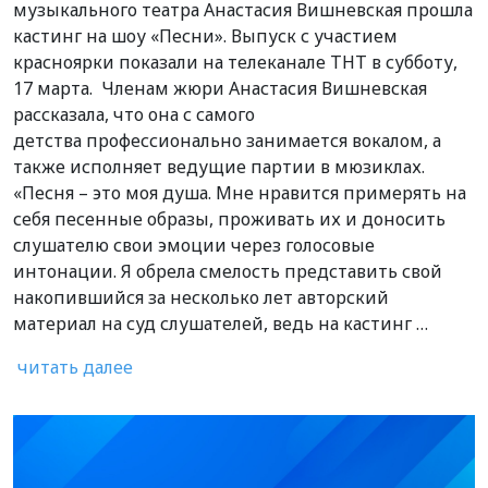
музыкального театра Анастасия Вишневская прошла
кастинг на шоу «Песни». Выпуск с участием
красноярки показали на телеканале ТНТ в субботу,
17 марта. Членам жюри Анастасия Вишневская
рассказала, что она с самого
детства профессионально занимается вокалом, а
также исполняет ведущие партии в мюзиклах.
«Песня – это моя душа. Мне нравится примерять на
себя песенные образы, проживать их и доносить
слушателю свои эмоции через голосовые
интонации. Я обрела смелость представить свой
накопившийся за несколько лет авторский
материал на суд слушателей, ведь на кастинг …
читать далее