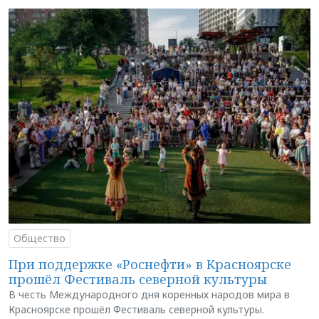
Общество
При поддержке «Роснефти» в Красноярске
прошёл Фестиваль северной культуры
В честь Международного дня коренных народов мира в
Красноярске прошёл Фестиваль северной культуры.