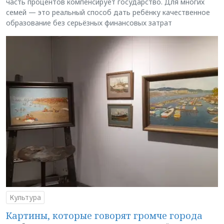
часть процентов компенсирует государство. Для многих
семей — это реальный способ дать ребёнку качественное
образование без серьёзных финансовых затрат
Культура
Картины, которые говорят громче города