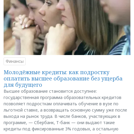
Финансы
Молодёжные кредиты: как подростку
оплатить высшее образование без ущерба
для будущего
Высшее образование становится доступнее:
государственная программа образовательных кредитов
позволяет подросткам оплачивать обучение в вузе по
льготной ставке, а возвращать основную сумму уже после
выхода на рынок труда. В числе банков, участвующих в
программе, — Сбербанк, Т-банк — они выдают такие
кредиты под фиксированные 3% годовых, а остальную