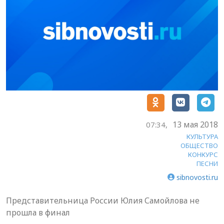
13 мая 2018
07:34,
КУЛЬТУРА
ОБЩЕСТВО
КОНКУРС
ПЕСНИ
sibnovosti.ru
Представительница России Юлия Самойлова не
прошла в финал