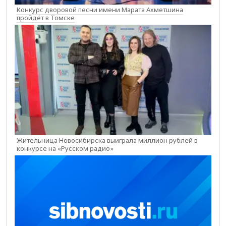
Конкурс дворовой песни имени Марата Ахметшина
пройдёт в Томске
Жительница Новосибирска выиграла миллион рублей в
конкурсе на «Русском радио»