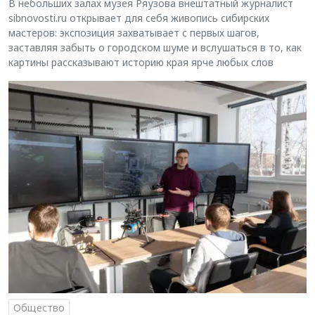
В небольших залах музея Ряузова внештатный журналист
sibnovosti.ru открывает для себя живопись сибирских
мастеров: экспозиция захватывает с первых шагов,
заставляя забыть о городском шуме и вслушаться в то, как
картины рассказывают историю края ярче любых слов
Общество