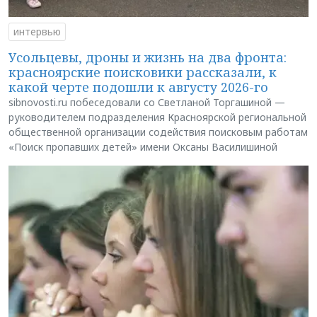
интервью
Усольцевы, дроны и жизнь на два фронта:
красноярские поисковики рассказали, к
какой черте подошли к августу 2026-го
sibnovosti.ru побеседовали со Светланой Торгашиной —
руководителем подразделения Красноярской региональной
общественной организации содействия поисковым работам
«Поиск пропавших детей» имени Оксаны Василишиной