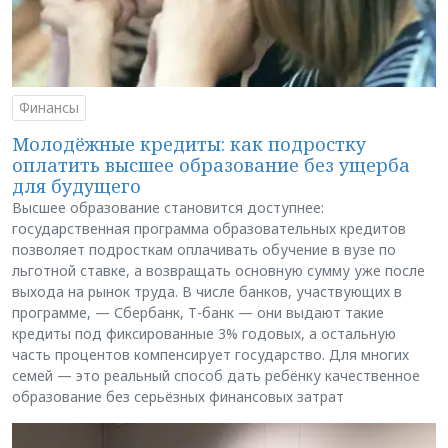
Финансы
Молодёжные кредиты: как подростку
оплатить высшее образование без ущерба
для будущего
Высшее образование становится доступнее:
государственная программа образовательных кредитов
позволяет подросткам оплачивать обучение в вузе по
льготной ставке, а возвращать основную сумму уже после
выхода на рынок труда. В числе банков, участвующих в
программе, — Сбербанк, Т-банк — они выдают такие
кредиты под фиксированные 3% годовых, а остальную
часть процентов компенсирует государство. Для многих
семей — это реальный способ дать ребёнку качественное
образование без серьёзных финансовых затрат