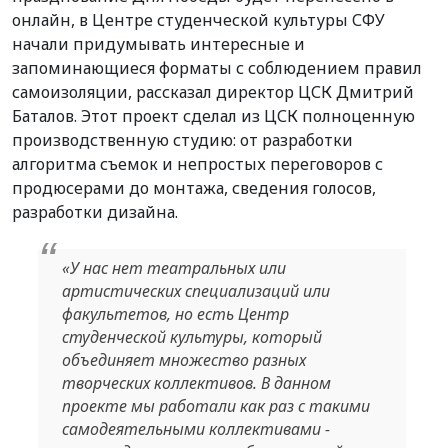
онлайн, в Центре студенческой культуры СФУ
начали придумывать интересные и
запоминающиеся форматы с соблюдением правил
самоизоляции, рассказал директор ЦСК Дмитрий
Баталов. Этот проект сделал из ЦСК полноценную
производственную студию: от разработки
алгоритма съемок и непростых переговоров с
продюсерами до монтажа, сведения голосов,
разработки дизайна.
«У нас нет театральных или
артистических специализаций или
факультетов, но есть Центр
студенческой культуры, который
объединяет множество разных
творческих коллективов. В данном
проекте мы работали как раз с такими
самодеятельными коллективами -