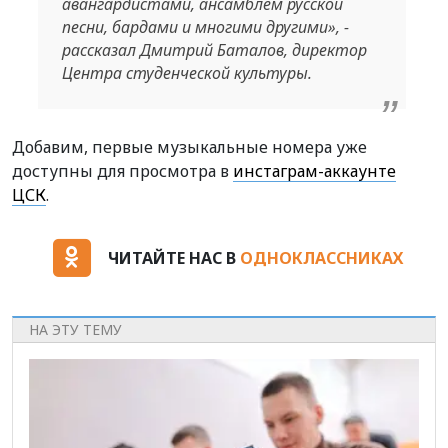
авангардистами, ансамблем русской
песни, бардами и многими другими», -
рассказал Дмитрий Баталов, директор
Центра студенческой культуры.
Добавим, первые музыкальные номера уже
доступны для просмотра в
инстаграм-аккаунте
ЦСК
.
ЧИТАЙТЕ НАС В
ОДНОКЛАССНИКАХ
НА ЭТУ ТЕМУ