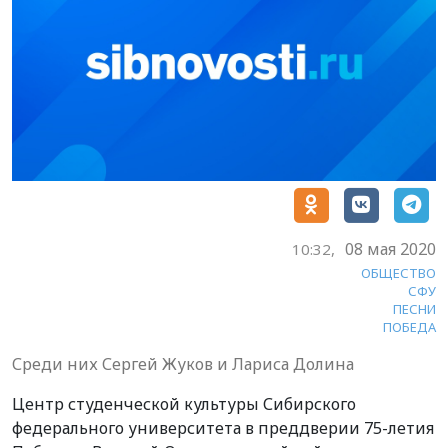
08 мая 2020
10:32,
ОБЩЕСТВО
СФУ
ПЕСНИ
ПОБЕДА
Среди них Сергей Жуков и Лариса Долина
Центр студенческой культуры Сибирского
федерального университета в преддверии 75-летия