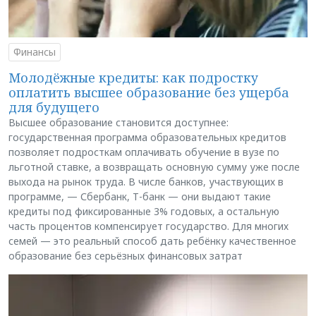
Финансы
Молодёжные кредиты: как подростку
оплатить высшее образование без ущерба
для будущего
Высшее образование становится доступнее:
государственная программа образовательных кредитов
позволяет подросткам оплачивать обучение в вузе по
льготной ставке, а возвращать основную сумму уже после
выхода на рынок труда. В числе банков, участвующих в
программе, — Сбербанк, Т-банк — они выдают такие
кредиты под фиксированные 3% годовых, а остальную
часть процентов компенсирует государство. Для многих
семей — это реальный способ дать ребёнку качественное
образование без серьёзных финансовых затрат