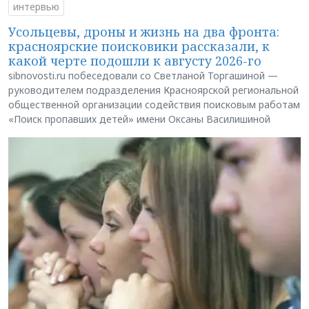
интервью
Усольцевы, дроны и жизнь на два фронта:
красноярские поисковики рассказали, к
какой черте подошли к августу 2026-го
sibnovosti.ru побеседовали со Светланой Торгашиной —
руководителем подразделения Красноярской региональной
общественной организации содействия поисковым работам
«Поиск пропавших детей» имени Оксаны Василишиной