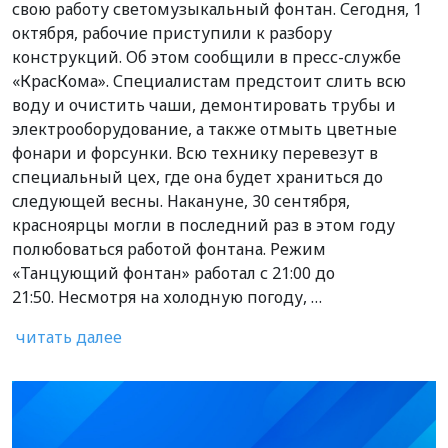
свою работу светомузыкальный фонтан. Сегодня, 1
октября, рабочие приступили к разбору
конструкций. Об этом сообщили в пресс-службе
«КрасКома». Специалистам предстоит слить всю
воду и очистить чаши, демонтировать трубы и
электрооборудование, а также отмыть цветные
фонари и форсунки. Всю технику перевезут в
специальный цех, где она будет храниться до
следующей весны. Накануне, 30 сентября,
красноярцы могли в последний раз в этом году
полюбоваться работой фонтана. Режим
«Танцующий фонтан» работал с 21:00 до
21:50. Несмотря на холодную погоду, …
читать далее