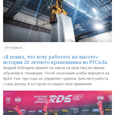
интервью
«Я понял, что хочу работать на высоте»:
история 20-летнего крановщика из РУСАЛа
Андрей Кобзарев пришёл на завод на практику во время
обучения в техникуме. После окончания учёбы вернулся на
КрАЗ. Уже три года он управляет краном. Для него работа
стала делом, в котором он нашёл своё призвание