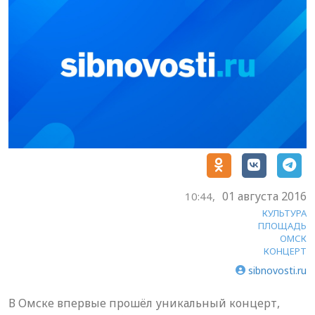
01 августа 2016
10:44,
КУЛЬТУРА
ПЛОЩАДЬ
ОМСК
КОНЦЕРТ
sibnovosti.ru
В Омске впервые прошёл уникальный концерт,