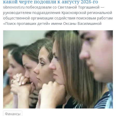
какой черте подошли к августу 2026-го
sibnovosti.ru побеседовали со Светланой Торгашиной —
руководителем подразделения Красноярской региональной
общественной организации содействия поисковым работам
«Поиск пропавших детей» имени Оксаны Василишиной
Финансы