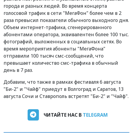
города и разных людей. Во время концерта
голосовой трафик в сети "МегаФон" более чем в 2
раза превысил показатели обычного выходного дня.
Объем интернет-трафика, сгенерированного
абонентами оператора, эквивалентен более 100 тыс.
фотографий, выложенных в социальных сетях. Во
время мероприятия абоненты "МегаФона"
отправили 100 тысяч смс-сообщений, что
превышает количество смс-трафика в обычный
день в 7 раз.
Добавим, что также в рамках фестиваля 6 августа
"Би-2" и "Чайф" приедут в Волгоград и Саратов, 13
августа Сочи и Ставрополь встретят "Би-2" и "Чайф".
ЧИТАЙТЕ НАС В
TELEGRAM