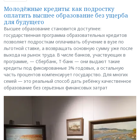
Молодёжные кредиты: как подростку
оплатить высшее образование без ущерба
для будущего
Высшее образование становится доступнее:
государственная программа образовательных кредитов
позволяет подросткам оплачивать обучение в вузе по
льготной ставке, а возвращать основную сумму уже после
выхода на рынок труда. В числе банков, участвующих в
программе, — Сбербанк, Т-банк — они выдают такие
кредиты под фиксированные 3% годовых, а остальную
часть процентов компенсирует государство. Для многих
семей — это реальный способ дать ребёнку качественное
образование без серьёзных финансовых затрат