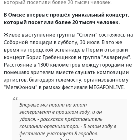
который посетили более 20 тысяч человек.
В Омске впервые прошёл уникальный концерт,
который посетили более 20 тысяч человек.
Живое выступление группы "Сплин" состоялось на
Соборной площади в субботу, 30 июля. В это же
время на городской эспланаде в Перми отыграли
концерт Борис Гребенщиков и группа "Аквариум".
Расстояние в 1300 километров между городами не
помешало зрителям вместе слушать композиции
артистов, благодаря телемосту, организованному
"МегаФоном" в рамках фестиваля MEGAFONLIVE.
Впервые мы пошли на этот
эксперимент в прошлом году, и он
удался, - рассказал представитель
компании-организатора. - В этом году в
фестивале участвует 8 городов.