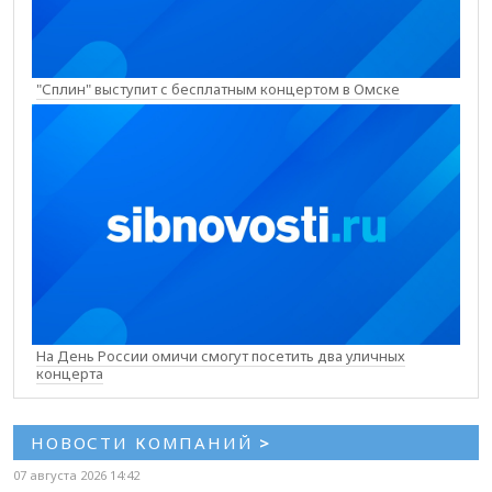
"Сплин" выступит с бесплатным концертом в Омске
На День России омичи смогут посетить два уличных
концерта
НОВОСТИ КОМПАНИЙ
>
07 августа 2026 14:42