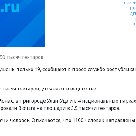
ЛИКВ
ПЛ
ДЕ
Б
50 тысяч гектаров
шены только 19, сообщают в пресс-службе республика
тысяч гектаров, уточняют в ведомстве.
йонах
, в пригороде Улан-Удэ и в 4 национальных парках.
овали 3 очага на площади в 3,5 тысячи гектаров.
ячи человек. Отмечается, что 1100 человек направлены