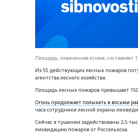
Площадь, охваченная огнем, составляет 1
Из 55 действующих лесных пожаров поту
агентства лесного хозяйства.
Площадь лесных пожаров превышает 150 
Огонь продолжает полыхать в восьми ра
часа сотрудники лесной охраны ликвидир
Сейчас в тушении задействованы 2,5 тыс
ликвидацию пожаров от Россельхоза.