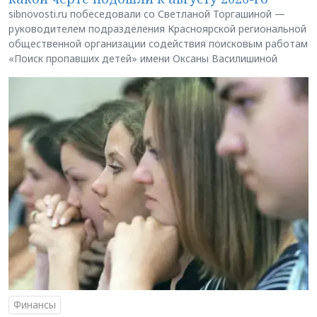
sibnovosti.ru побеседовали со Светланой Торгашиной —
руководителем подразделения Красноярской региональной
общественной организации содействия поисковым работам
«Поиск пропавших детей» имени Оксаны Василишиной
Финансы