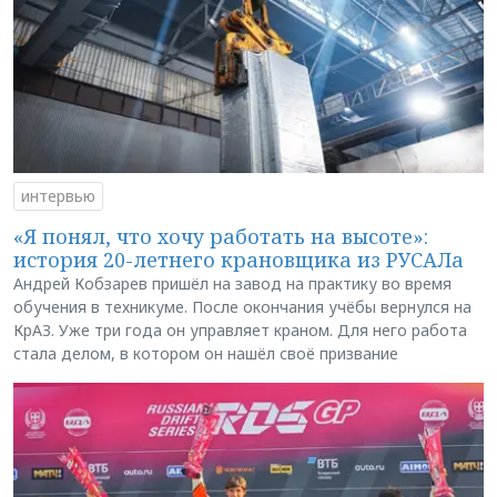
интервью
«Я понял, что хочу работать на высоте»:
история 20-летнего крановщика из РУСАЛа
Андрей Кобзарев пришёл на завод на практику во время
обучения в техникуме. После окончания учёбы вернулся на
КрАЗ. Уже три года он управляет краном. Для него работа
стала делом, в котором он нашёл своё призвание