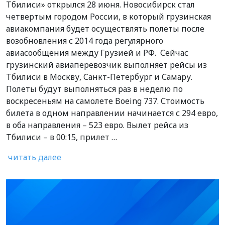
Тбилиси» открылся 28 июня. Новосибирск стал
четвертым городом России, в который грузинская
авиакомпания будет осуществлять полеты после
возобновления с 2014 года регулярного
авиасообщения между Грузией и РФ. Сейчас
грузинский авиаперевозчик выполняет рейсы из
Тбилиси в Москву, Санкт-Петербург и Самару.
Полеты будут выполняться раз в неделю по
воскресеньям на самолете Boeing 737. Стоимость
билета в одном направлении начинается с 294 евро,
в оба направления – 523 евро. Вылет рейса из
Тбилиси – в 00:15, прилет …
читать далее