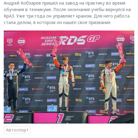
Андрей Кобзарев пришёл на завод на практику во время
обучения в техникуме. После окончания учёбы вернулся на
КрАЗ. Уже три года он управляет краном. Для него работа
стала делом, в котором он нашёл своё призвание
Автоспорт