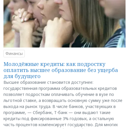
Финансы
Молодёжные кредиты: как подростку
оплатить высшее образование без ущерба
для будущего
Высшее образование становится доступнее:
государственная программа образовательных кредитов
позволяет подросткам оплачивать обучение в вузе по
льготной ставке, а возвращать основную сумму уже после
выхода на рынок труда. В числе банков, участвующих в
программе, — Сбербанк, Т-банк — они выдают такие
кредиты под фиксированные 3% годовых, а остальную
часть процентов компенсирует государство. Для многих