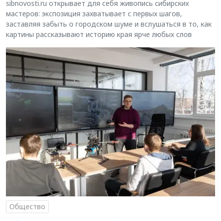
sibnovosti.ru открывает для себя живопись сибирских
мастеров: экспозиция захватывает с первых шагов,
заставляя забыть о городском шуме и вслушаться в то, как
картины рассказывают историю края ярче любых слов
Общество