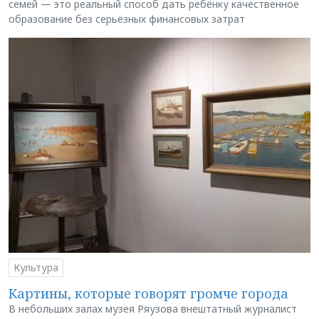
семей — это реальный способ дать ребёнку качественное
образование без серьёзных финансовых затрат
Культура
Картины, которые говорят громче города
В небольших залах музея Ряузова внештатный журналист