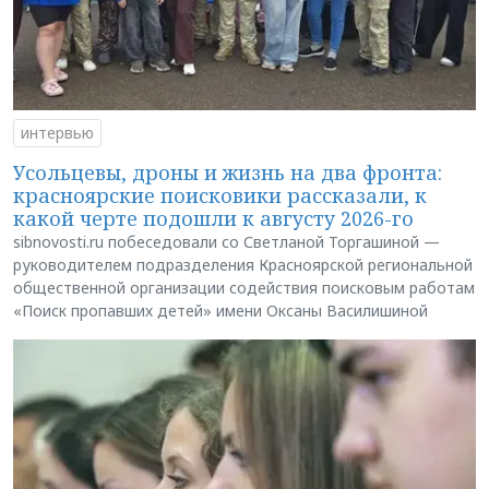
интервью
Усольцевы, дроны и жизнь на два фронта:
красноярские поисковики рассказали, к
какой черте подошли к августу 2026-го
sibnovosti.ru побеседовали со Светланой Торгашиной —
руководителем подразделения Красноярской региональной
общественной организации содействия поисковым работам
«Поиск пропавших детей» имени Оксаны Василишиной