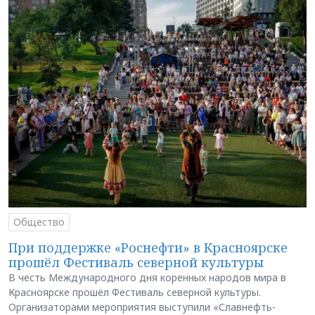
Общество
При поддержке «Роснефти» в Красноярске
прошёл Фестиваль северной культуры
В честь Международного дня коренных народов мира в
Красноярске прошёл Фестиваль северной культуры.
Организаторами мероприятия выступили «Славнефть-