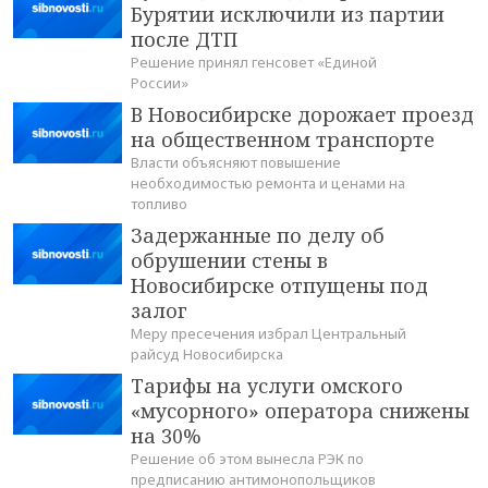
Бурятии исключили из партии
после ДТП
Решение принял генсовет «Единой
России»
В Новосибирске дорожает проезд
на общественном транспорте
Власти объясняют повышение
необходимостью ремонта и ценами на
топливо
Задержанные по делу об
обрушении стены в
Новосибирске отпущены под
залог
Меру пресечения избрал Центральный
райсуд Новосибирска
Тарифы на услуги омского
«мусорного» оператора снижены
на 30%
Решение об этом вынесла РЭК по
предписанию антимонопольщиков