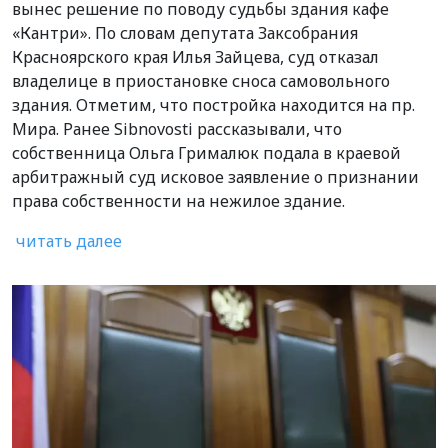
вынес решение по поводу судьбы здания кафе
«Кантри». По словам депутата Заксобрания
Красноярского края Илья Зайцева, суд отказал
владелице в приостановке сноса самовольного
здания. Отметим, что постройка находится на пр.
Мира. Ранее Sibnovosti рассказывали, что
собственница Ольга Грималюк подала в краевой
арбитражный суд исковое заявление о признании
права собственности на нежилое здание.
читать далее