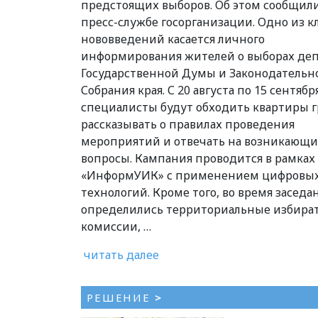
предстоящих выборов. Об этом сообщили
пресс-службе госорганизации. Одно из 
нововведений касается личного
информирования жителей о выборах деп
Государственной Думы и Законодательн
Собрания края. С 20 августа по 15 сентябр
специалисты будут обходить квартиры г
рассказывать о правилах проведения
мероприятий и отвечать на возникающи
вопросы. Кампания проводится в рамках
«ИнформУИК» с применением цифровы
технологий. Кроме того, во время заседа
определились территориальные избира
комиссии, …
читать далее
РЕШЕНИЕ
>