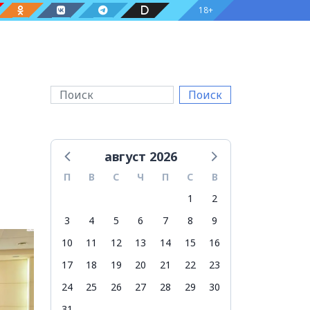
18+
Поиск
август 2026
П
В
С
Ч
П
С
В
1
2
3
4
5
6
7
8
9
10
11
12
13
14
15
16
17
18
19
20
21
22
23
24
25
26
27
28
29
30
31