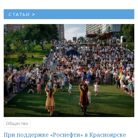
СТАТЬИ
>
Общество
При поддержке «Роснефти» в Красноярске