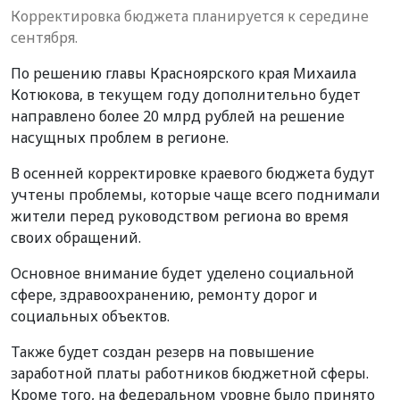
Корректировка бюджета планируется к середине
сентября.
По решению главы Красноярского края Михаила
Котюкова, в текущем году дополнительно будет
направлено более 20 млрд рублей на решение
насущных проблем в регионе.
В осенней корректировке краевого бюджета будут
учтены проблемы, которые чаще всего поднимали
жители перед руководством региона во время
своих обращений.
Основное внимание будет уделено социальной
сфере, здравоохранению, ремонту дорог и
социальных объектов.
Также будет создан резерв на повышение
заработной платы работников бюджетной сферы.
Кроме того, на федеральном уровне было принято