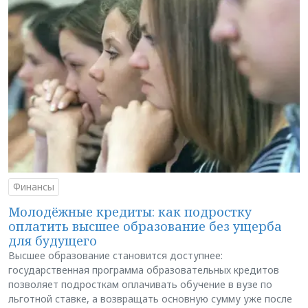
Финансы
Молодёжные кредиты: как подростку
оплатить высшее образование без ущерба
для будущего
Высшее образование становится доступнее:
государственная программа образовательных кредитов
позволяет подросткам оплачивать обучение в вузе по
льготной ставке, а возвращать основную сумму уже после