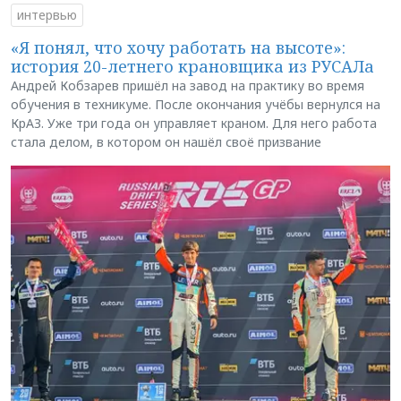
интервью
«Я понял, что хочу работать на высоте»:
история 20-летнего крановщика из РУСАЛа
Андрей Кобзарев пришёл на завод на практику во время
обучения в техникуме. После окончания учёбы вернулся на
КрАЗ. Уже три года он управляет краном. Для него работа
стала делом, в котором он нашёл своё призвание