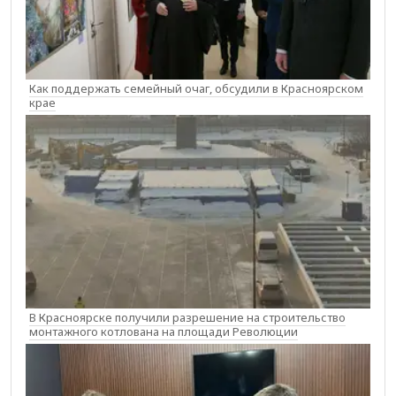
Как поддержать семейный очаг, обсудили в Красноярском
крае
В Красноярске получили разрешение на строительство
монтажного котлована на площади Революции