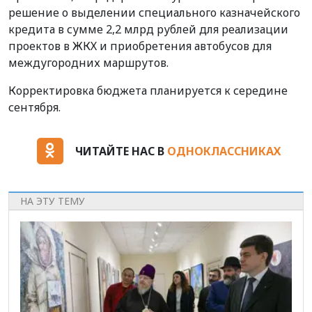
решение о выделении специального казначейского
кредита в сумме 2,2 млрд рублей для реализации
проектов в ЖКХ и приобретения автобусов для
междугородних маршрутов.
Корректировка бюджета планируется к середине
сентября.
ЧИТАЙТЕ НАС В
ОДНОКЛАССНИКАХ
НА ЭТУ ТЕМУ