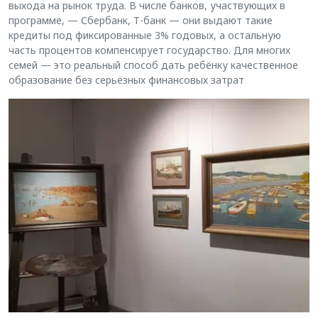
выхода на рынок труда. В числе банков, участвующих в
программе, — Сбербанк, Т-банк — они выдают такие
кредиты под фиксированные 3% годовых, а остальную
часть процентов компенсирует государство. Для многих
семей — это реальный способ дать ребёнку качественное
образование без серьёзных финансовых затрат