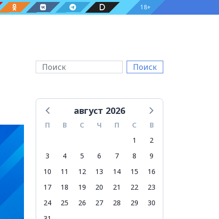
18+
Поиск
август 2026
П
В
С
Ч
П
С
В
1
2
3
4
5
6
7
8
9
10
11
12
13
14
15
16
17
18
19
20
21
22
23
24
25
26
27
28
29
30
31