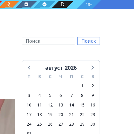
18+
Поиск
август 2026
П
В
С
Ч
П
С
В
1
2
3
4
5
6
7
8
9
10
11
12
13
14
15
16
17
18
19
20
21
22
23
24
25
26
27
28
29
30
31