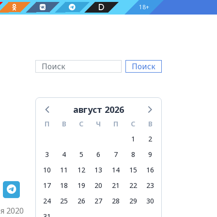
18+
Поиск
август 2026
П
В
С
Ч
П
С
В
1
2
3
4
5
6
7
8
9
10
11
12
13
14
15
16
17
18
19
20
21
22
23
24
25
26
27
28
29
30
я 2020
31