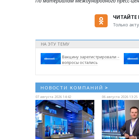
По материалам Международного пресс-це
ЧИТАЙТЕ 
Только акту
НА ЭТУ ТЕМУ
Вакцину зарегистрировали –
вопросы остались
НОВОСТИ КОМПАНИЙ
>
07 августа 2026 14:42
06 августа 2026 13:25