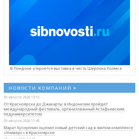
В Лондоне откроется выставка в честь Шерлока Холмса
НОВОСТИ КОМПАНИЙ
>
05 августа 2026 13:15
От Красноярска до Джакарты: в Индонезии пройдёт
международный фестиваль, организованный Астафьевским
педуниверситетом
05 августа 2026 11:45
Марат Хуснуллин оценил новый детский сад в жилом комплексе
«Универс» в Красноярске