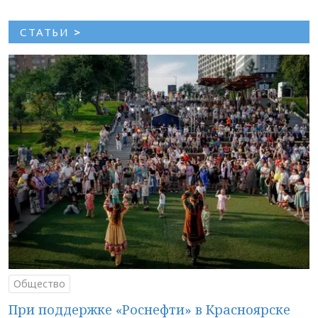
СТАТЬИ
>
Общество
При поддержке «Роснефти» в Красноярске