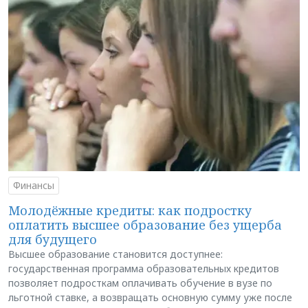
Финансы
Молодёжные кредиты: как подростку
оплатить высшее образование без ущерба
для будущего
Высшее образование становится доступнее:
государственная программа образовательных кредитов
позволяет подросткам оплачивать обучение в вузе по
льготной ставке, а возвращать основную сумму уже после