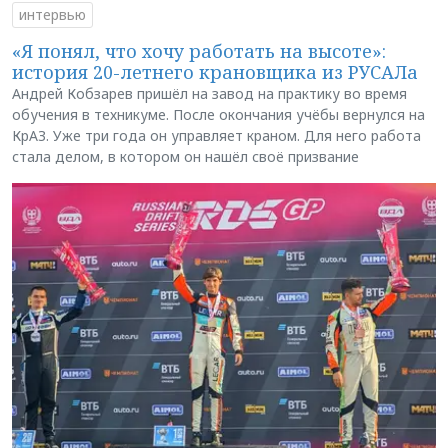
интервью
«Я понял, что хочу работать на высоте»:
история 20-летнего крановщика из РУСАЛа
Андрей Кобзарев пришёл на завод на практику во время
обучения в техникуме. После окончания учёбы вернулся на
КрАЗ. Уже три года он управляет краном. Для него работа
стала делом, в котором он нашёл своё призвание