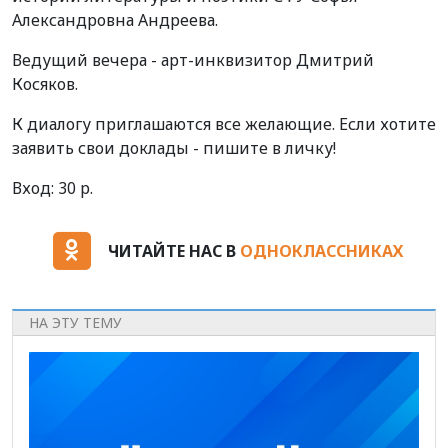
Александровна Андреева.
Ведущий вечера - арт-инквизитор Дмитрий
Косяков.
К диалогу приглашаются все желающие. Если хотите
заявить свои доклады - пишите в личку!
Вход: 30 р.
ЧИТАЙТЕ НАС В
ОДНОКЛАССНИКАХ
НА ЭТУ ТЕМУ