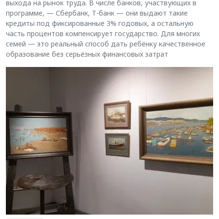
выхода на рынок труда. В числе банков, участвующих в
программе, — Сбербанк, Т-банк — они выдают такие
кредиты под фиксированные 3% годовых, а остальную
часть процентов компенсирует государство. Для многих
семей — это реальный способ дать ребёнку качественное
образование без серьёзных финансовых затрат