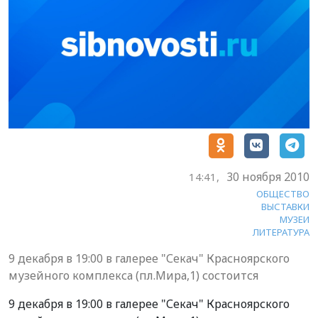
30 ноября 2010
14:41,
ОБЩЕСТВО
ВЫСТАВКИ
МУЗЕИ
ЛИТЕРАТУРА
9 декабря в 19:00 в галерее "Секач" Красноярского
музейного комплекса (пл.Мира,1) состоится
9 декабря в 19:00 в галерее "Секач" Красноярского