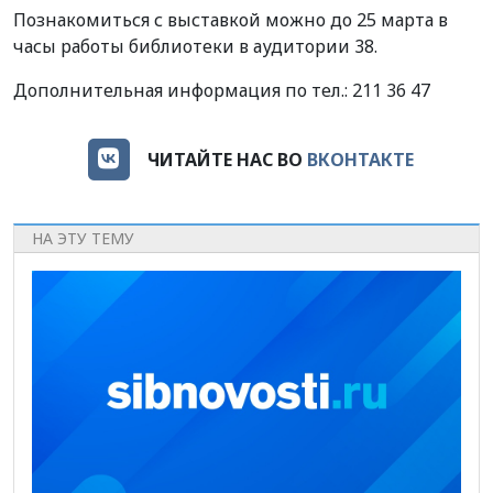
Познакомиться с выставкой можно до 25 марта в
часы работы библиотеки в аудитории 38.
Дополнительная информация по тел.: 211 36 47
ЧИТАЙТЕ НАС ВО
ВКОНТАКТЕ
НА ЭТУ ТЕМУ