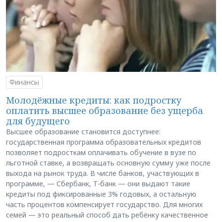
Финансы
Молодёжные кредиты: как подростку
оплатить высшее образование без ущерба
для будущего
Высшее образование становится доступнее:
государственная программа образовательных кредитов
позволяет подросткам оплачивать обучение в вузе по
льготной ставке, а возвращать основную сумму уже после
выхода на рынок труда. В числе банков, участвующих в
программе, — Сбербанк, Т-банк — они выдают такие
кредиты под фиксированные 3% годовых, а остальную
часть процентов компенсирует государство. Для многих
семей — это реальный способ дать ребёнку качественное