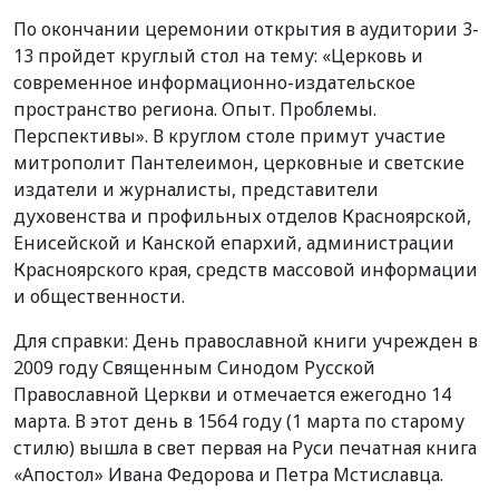
По окончании церемонии открытия в аудитории 3-
13 пройдет круглый стол на тему: «Церковь и
современное информационно-издательское
пространство региона. Опыт. Проблемы.
Перспективы». В круглом столе примут участие
митрополит Пантелеимон, церковные и светские
издатели и журналисты, представители
духовенства и профильных отделов Красноярской,
Енисейской и Канской епархий, администрации
Красноярского края, средств массовой информации
и общественности.
Для справки: День православной книги учрежден в
2009 году Священным Синодом Русской
Православной Церкви и отмечается ежегодно 14
марта. В этот день в 1564 году (1 марта по старому
стилю) вышла в свет первая на Руси печатная книга
«Апостол» Ивана Федорова и Петра Мстиславца.