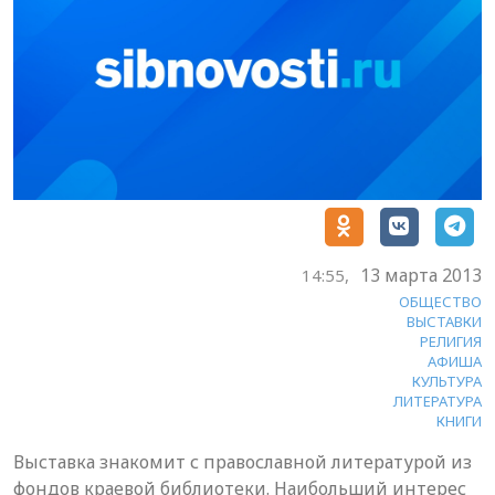
13 марта 2013
14:55,
ОБЩЕСТВО
ВЫСТАВКИ
РЕЛИГИЯ
АФИША
КУЛЬТУРА
ЛИТЕРАТУРА
КНИГИ
Выставка знакомит с православной литературой из
фондов краевой библиотеки. Наибольший интерес