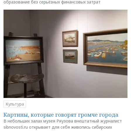
образование без серьёзных финансовых затрат
Культура
Картины, которые говорят громче города
В небольших залах музея Ряузова внештатный журналист
sibnovosti.ru открывает для себя живопись сибирских