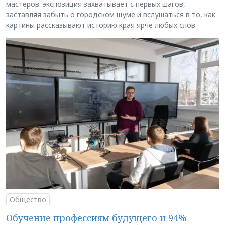
мастеров: экспозиция захватывает с первых шагов,
заставляя забыть о городском шуме и вслушаться в то, как
картины рассказывают историю края ярче любых слов
Общество
Обучение профессиям будущего и 94%