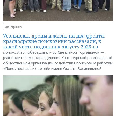
интервью
Усольцевы, дроны и жизнь на два фронта:
красноярские поисковики рассказали, к
какой черте подошли к августу 2026-го
sibnovosti.ru побеседовали со Светланой Торгашиной —
руководителем подразделения Красноярской региональной
общественной организации содействия поисковым работам
«Поиск пропавших детей» имени Оксаны Василишиной