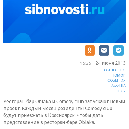
24 июня 2013
15:35,
ОБЩЕСТВО
ЮМОР
СОБЫТИЯ
АФИША
ШОУ
Ресторан-бар Oblaka и Comedy club запускают новый
проект. Каждый месяц резиденты Comedy club
будут приезжать в Красноярск, чтобы дать
представление в ресторан-баре Oblaka.