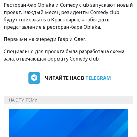
Ресторан-бар Oblaka и Comedy club запускают новый
проект. Каждый месяц резиденты Comedy club
будут приезжать в Красноярск, чтобы дать
представление в ресторан-баре Oblaka.
Первыми на очереди Гавр и Олег.
Специально для проекта была разработана схема
зала, отвечающая формату Comedy club.
ЧИТАЙТЕ НАС В
TELEGRAM
НА ЭТУ ТЕМУ