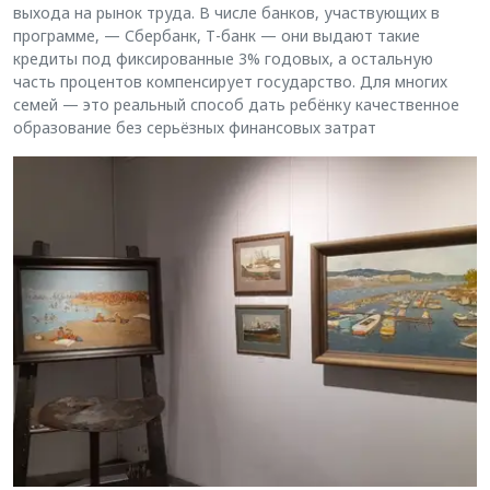
выхода на рынок труда. В числе банков, участвующих в
программе, — Сбербанк, Т-банк — они выдают такие
кредиты под фиксированные 3% годовых, а остальную
часть процентов компенсирует государство. Для многих
семей — это реальный способ дать ребёнку качественное
образование без серьёзных финансовых затрат