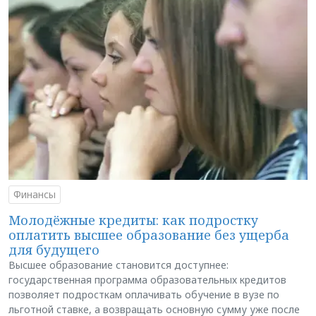
Финансы
Молодёжные кредиты: как подростку
оплатить высшее образование без ущерба
для будущего
Высшее образование становится доступнее:
государственная программа образовательных кредитов
позволяет подросткам оплачивать обучение в вузе по
льготной ставке, а возвращать основную сумму уже после