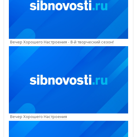
Вечер Хорошего Настроения - 8-й творческий сезон!
Вечер Хорошего Настроения