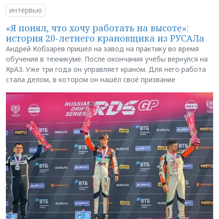
интервью
«Я понял, что хочу работать на высоте»:
история 20-летнего крановщика из РУСАЛа
Андрей Кобзарев пришёл на завод на практику во время
обучения в техникуме. После окончания учёбы вернулся на
КрАЗ. Уже три года он управляет краном. Для него работа
стала делом, в котором он нашёл своё призвание