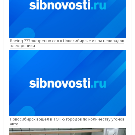
Boeing 777 экстренно сел в Новосибирске из-за неполадок
электроники
Новосибирск вошёл в ТОП-5 городов по количеству угонов
авто