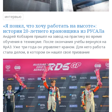
интервью
«Я понял, что хочу работать на высоте»:
история 20-летнего крановщика из РУСАЛа
Андрей Кобзарев пришёл на завод на практику во время
обучения в техникуме. После окончания учёбы вернулся на
КрАЗ. Уже три года он управляет краном. Для него работа
стала делом, в котором он нашёл своё призвание