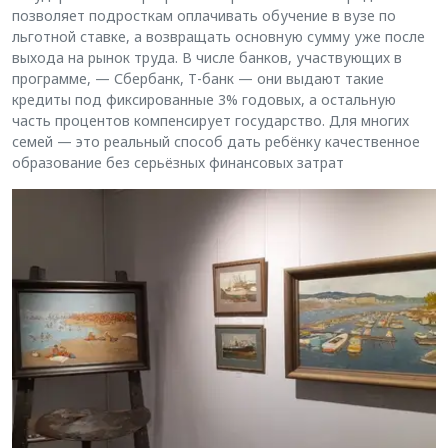
позволяет подросткам оплачивать обучение в вузе по
льготной ставке, а возвращать основную сумму уже после
выхода на рынок труда. В числе банков, участвующих в
программе, — Сбербанк, Т-банк — они выдают такие
кредиты под фиксированные 3% годовых, а остальную
часть процентов компенсирует государство. Для многих
семей — это реальный способ дать ребёнку качественное
образование без серьёзных финансовых затрат