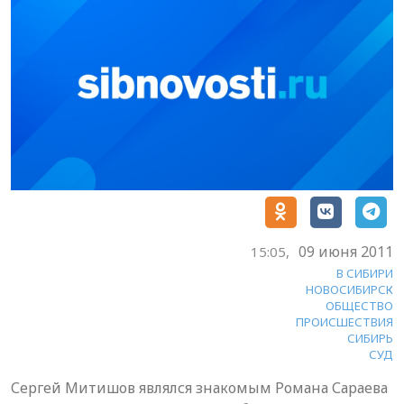
09 июня 2011
15:05,
В СИБИРИ
НОВОСИБИРСК
ОБЩЕСТВО
ПРОИСШЕСТВИЯ
СИБИРЬ
СУД
Сергей Митишов являлся знакомым Романа Сараева