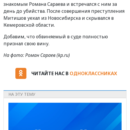
знакомым Романа Сараева и встречался с ним за
день до убийства. После совершения преступления
Митишов уехал из Новосибирска и скрывался в
Кемеровской области.
Добавим, что обвиняемый в суде полностью
признал свою вину.
На фото: Роман Сараев (kp.ru)
ЧИТАЙТЕ НАС В
ОДНОКЛАССНИКАХ
НА ЭТУ ТЕМУ