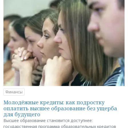
Финансы
Молодёжные кредиты: как подростку
оплатить высшее образование без ущерба
для будущего
Высшее образование становится доступнее:
государственная программа образовательных кредитов