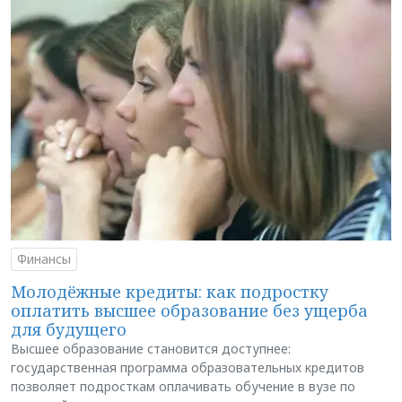
Финансы
Молодёжные кредиты: как подростку
оплатить высшее образование без ущерба
для будущего
Высшее образование становится доступнее:
государственная программа образовательных кредитов
позволяет подросткам оплачивать обучение в вузе по