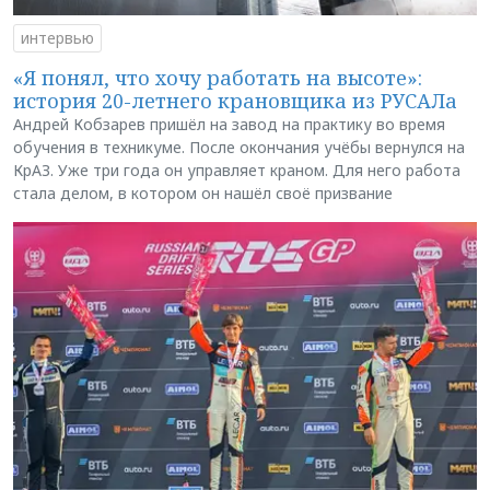
интервью
«Я понял, что хочу работать на высоте»:
история 20-летнего крановщика из РУСАЛа
Андрей Кобзарев пришёл на завод на практику во время
обучения в техникуме. После окончания учёбы вернулся на
КрАЗ. Уже три года он управляет краном. Для него работа
стала делом, в котором он нашёл своё призвание