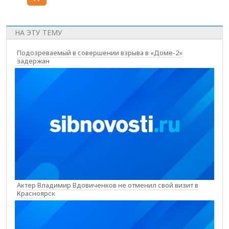
НА ЭТУ ТЕМУ
Подозреваемый в совершении взрыва в «Доме-2»
задержан
Актер Владимир Вдовиченков не отменил свой визит в
Красноярск