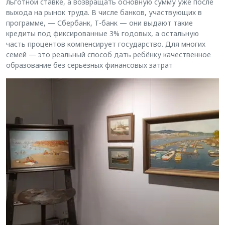
льготной ставке, а возвращать основную сумму уже после
выхода на рынок труда. В числе банков, участвующих в
программе, — Сбербанк, Т-банк — они выдают такие
кредиты под фиксированные 3% годовых, а остальную
часть процентов компенсирует государство. Для многих
семей — это реальный способ дать ребёнку качественное
образование без серьёзных финансовых затрат