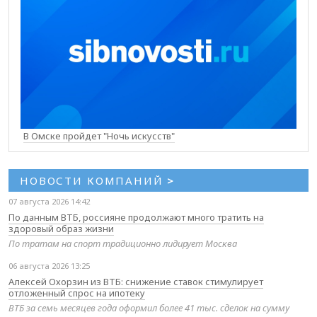
В Омске пройдет "Ночь искусств"
НОВОСТИ КОМПАНИЙ
>
07 августа 2026 14:42
По данным ВТБ, россияне продолжают много тратить на
здоровый образ жизни
По тратам на спорт традиционно лидирует Москва
06 августа 2026 13:25
Алексей Охорзин из ВТБ: снижение ставок стимулирует
отложенный спрос на ипотеку
ВТБ за семь месяцев года оформил более 41 тыс. сделок на сумму