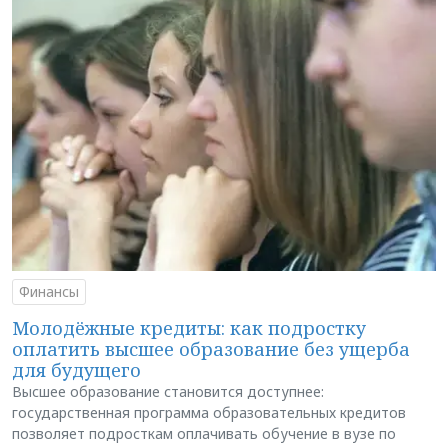
Финансы
Молодёжные кредиты: как подростку
оплатить высшее образование без ущерба
для будущего
Высшее образование становится доступнее:
государственная программа образовательных кредитов
позволяет подросткам оплачивать обучение в вузе по