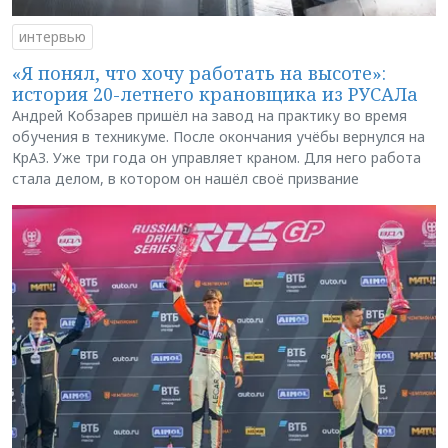
интервью
«Я понял, что хочу работать на высоте»:
история 20-летнего крановщика из РУСАЛа
Андрей Кобзарев пришёл на завод на практику во время
обучения в техникуме. После окончания учёбы вернулся на
КрАЗ. Уже три года он управляет краном. Для него работа
стала делом, в котором он нашёл своё призвание