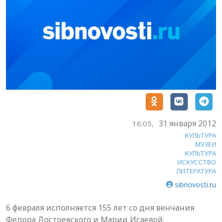
31 января 2012
16:05,
КУЛЬТУРА
МУЗЕИ
КУЛЬТУРА
ИСКУССТВО
ЛИТЕРАТУРА
sibnovosti.ru
6 февраля исполняется 155 лет со дня венчания
Федора Достоевского и Марии Исаевой.