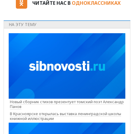
ЧИТАЙТЕ НАС В
ОДНОКЛАССНИКАХ
НА ЭТУ ТЕМУ
Новый сборник стихов презентует томский поэт Александр
Панов
В Красноярске открылась выставка ленинградской школы
книжной иллюстрации