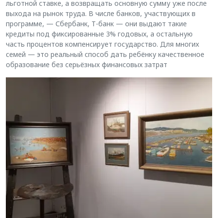
льготной ставке, а возвращать основную сумму уже после
выхода на рынок труда. В числе банков, участвующих в
программе, — Сбербанк, Т-банк — они выдают такие
кредиты под фиксированные 3% годовых, а остальную
часть процентов компенсирует государство. Для многих
семей — это реальный способ дать ребёнку качественное
образование без серьёзных финансовых затрат