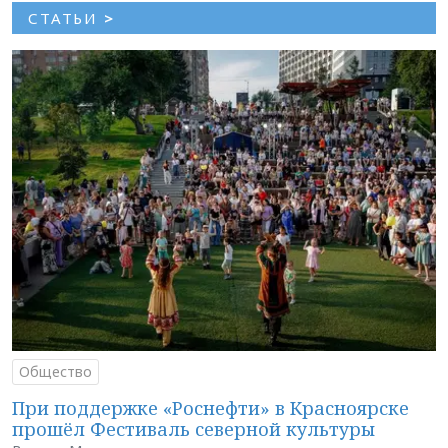
СТАТЬИ
>
Общество
При поддержке «Роснефти» в Красноярске
прошёл Фестиваль северной культуры