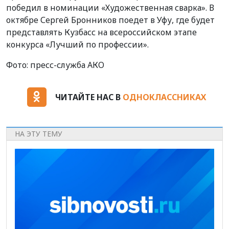
победил в номинации «Художественная сварка». В
октябре Сергей Бронников поедет в Уфу, где будет
представлять Кузбасс на всероссийском этапе
конкурса «Лучший по профессии».
Фото: пресс-служба АКО
ЧИТАЙТЕ НАС В
ОДНОКЛАССНИКАХ
НА ЭТУ ТЕМУ