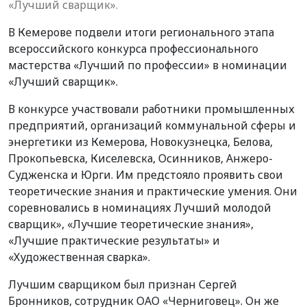
«Лучший сварщик».
В Кемерове подвели итоги регионального этапа
всероссийского конкурса профессионального
мастерства «Лучший по профессии» в номинации
«Лучший сварщик».
В конкурсе участвовали работники промышленных
предприятий, организаций коммунальной сферы и
энергетики из Кемерова, Новокузнецка, Белова,
Прокопьевска, Киселевска, Осинников, Анжеро-
Судженска и Юрги. Им предстояло проявить свои
теоретические знания и практические умения. Они
соревновались в номинациях Лучший молодой
сварщик», «Лучшие теоретические знания»,
«Лучшие практические результаты» и
«Художественная сварка».
Лучшим сварщиком был признан Сергей
Бронников, сотрудник ОАО «Черниговец». Он же