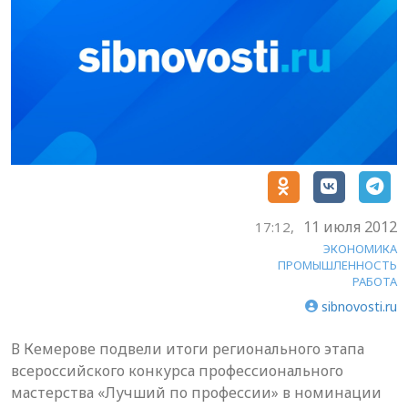
11 июля 2012
17:12,
ЭКОНОМИКА
ПРОМЫШЛЕННОСТЬ
РАБОТА
sibnovosti.ru
В Кемерове подвели итоги регионального этапа
всероссийского конкурса профессионального
мастерства «Лучший по профессии» в номинации