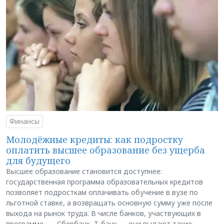
Финансы
Молодёжные кредиты: как подростку
оплатить высшее образование без ущерба
для будущего
Высшее образование становится доступнее:
государственная программа образовательных кредитов
позволяет подросткам оплачивать обучение в вузе по
льготной ставке, а возвращать основную сумму уже после
выхода на рынок труда. В числе банков, участвующих в
программе, — Сбербанк, Т-банк — они выдают такие