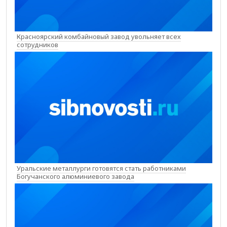
Красноярский комбайновый завод увольняет всех
сотрудников
Уральские металлурги готовятся стать работниками
Богучанского алюминиевого завода