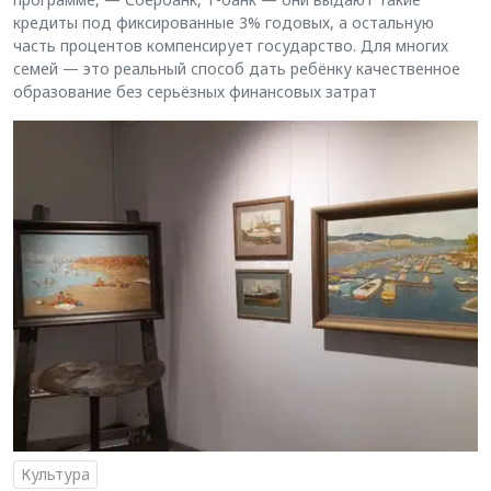
кредиты под фиксированные 3% годовых, а остальную
часть процентов компенсирует государство. Для многих
семей — это реальный способ дать ребёнку качественное
образование без серьёзных финансовых затрат
Культура