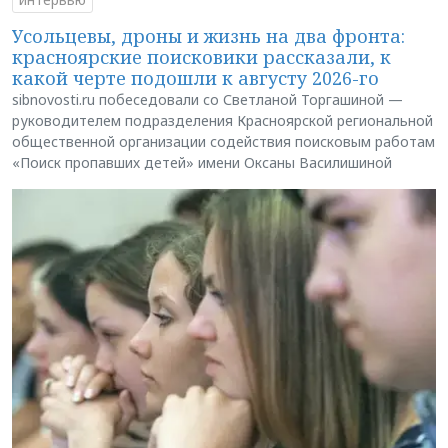
Усольцевы, дроны и жизнь на два фронта:
красноярские поисковики рассказали, к
какой черте подошли к августу 2026-го
sibnovosti.ru побеседовали со Светланой Торгашиной —
руководителем подразделения Красноярской региональной
общественной организации содействия поисковым работам
«Поиск пропавших детей» имени Оксаны Василишиной