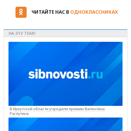
ЧИТАЙТЕ НАС В
ОДНОКЛАССНИКАХ
НА ЭТУ ТЕМУ
В Иркутской области учредили премию Валентина
Распутина