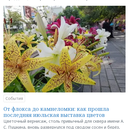
События
От флокса до камнеломки: как прошла
последняя июльская выставка цветов
Цветочный вернисаж, столь привычный для сквера имени А.
С. Пушкина, вновь развернулся под сводом сосен и берёз,