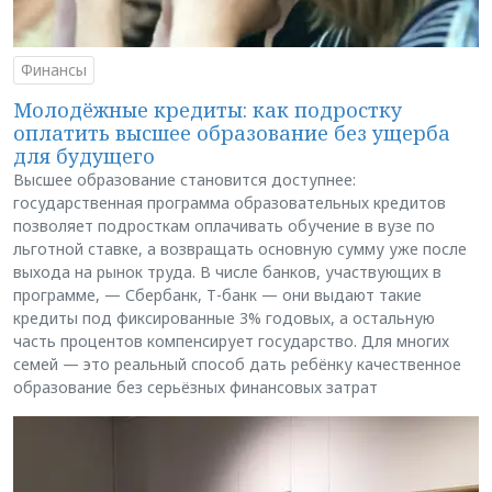
Финансы
Молодёжные кредиты: как подростку
оплатить высшее образование без ущерба
для будущего
Высшее образование становится доступнее:
государственная программа образовательных кредитов
позволяет подросткам оплачивать обучение в вузе по
льготной ставке, а возвращать основную сумму уже после
выхода на рынок труда. В числе банков, участвующих в
программе, — Сбербанк, Т-банк — они выдают такие
кредиты под фиксированные 3% годовых, а остальную
часть процентов компенсирует государство. Для многих
семей — это реальный способ дать ребёнку качественное
образование без серьёзных финансовых затрат