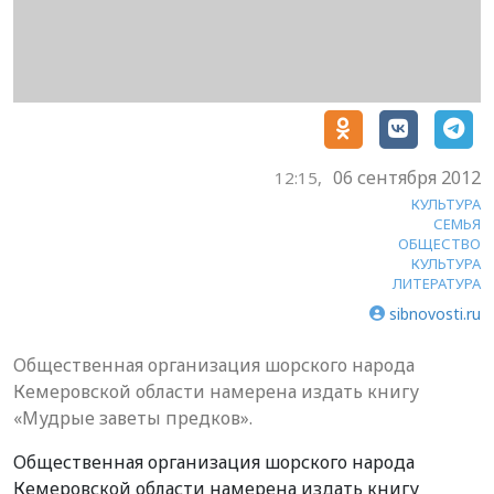
06 сентября 2012
12:15,
КУЛЬТУРА
СЕМЬЯ
ОБЩЕСТВО
КУЛЬТУРА
ЛИТЕРАТУРА
sibnovosti.ru
Общественная организация шорского народа
Кемеровской области намерена издать книгу
«Мудрые заветы предков».
Общественная организация шорского народа
Кемеровской области намерена издать книгу