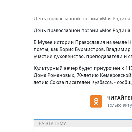
День православной поэзии «Моя Родина – 
День православной поэзии «Моя Родина – 
В Музее истории Православия на земле 
поэты, как Борис Бурмистров, Владимир
участие духовенство, преподаватели и с
Культурный вечер будет приурочен к 115
Дома Романовых, 70-летию Кемеровской 
летию Союза писателей Кузбасса, - сооб
ЧИТАЙТЕ 
Только акту
НА ЭТУ ТЕМУ