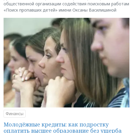
общественной организации содействия поисковым работам
«Поиск пропавших детей» имени Оксаны Василишиной
Финансы
Молодёжные кредиты: как подростку
оплатить высшее образование без ущерба