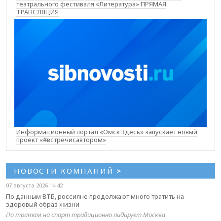
театрального фестиваля «Литература» ПРЯМАЯ
ТРАНСЛЯЦИЯ
Информационный портал «Омск Здесь» запускает новый
проект «#встречисавтором»
НОВОСТИ КОМПАНИЙ
>
07 августа 2026 14:42
По данным ВТБ, россияне продолжают много тратить на
здоровый образ жизни
По тратам на спорт традиционно лидирует Москва