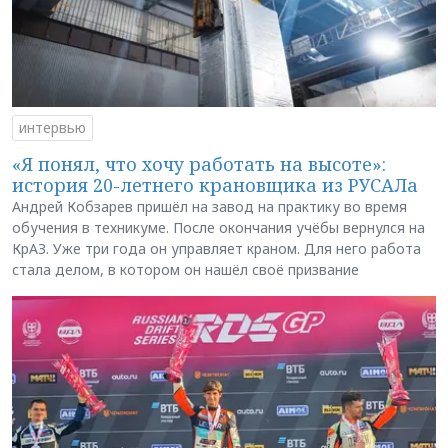
интервью
«Я понял, что хочу работать на высоте»:
история 20-летнего крановщика из РУСАЛа
Андрей Кобзарев пришёл на завод на практику во время
обучения в техникуме. После окончания учёбы вернулся на
КрАЗ. Уже три года он управляет краном. Для него работа
стала делом, в котором он нашёл своё призвание