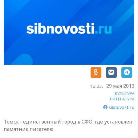
29 мая 2013
12:23,
КУЛЬТУРА
ЛИТЕРАТУРА
sibnovosti.ru
Томск - единственный город в СФО, где установлен
памятник писателю.