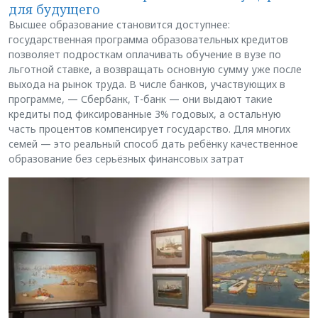
для будущего
Высшее образование становится доступнее:
государственная программа образовательных кредитов
позволяет подросткам оплачивать обучение в вузе по
льготной ставке, а возвращать основную сумму уже после
выхода на рынок труда. В числе банков, участвующих в
программе, — Сбербанк, Т-банк — они выдают такие
кредиты под фиксированные 3% годовых, а остальную
часть процентов компенсирует государство. Для многих
семей — это реальный способ дать ребёнку качественное
образование без серьёзных финансовых затрат