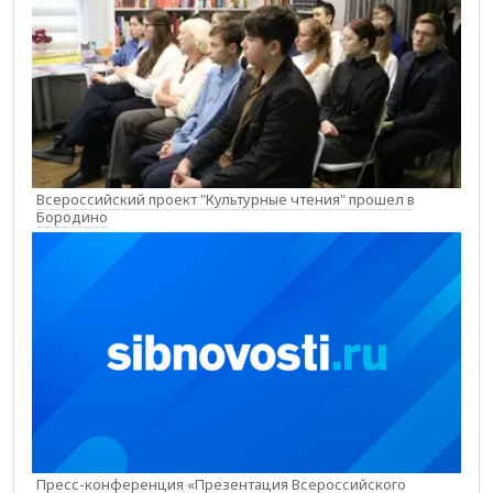
Всероссийский проект "Культурные чтения" прошел в
Бородино
Пресс-конференция «Презентация Всероссийского