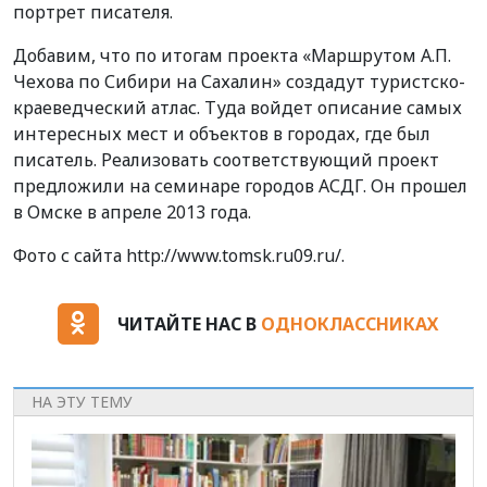
портрет писателя.
Добавим, что по итогам проекта «Маршрутом А.П.
Чехова по Сибири на Сахалин» создадут туристско-
краеведческий атлас. Туда войдет описание самых
интересных мест и объектов в городах, где был
писатель. Реализовать соответствующий проект
предложили на семинаре городов АСДГ. Он прошел
в Омске в апреле 2013 года.
Фото с сайта http://www.tomsk.ru09.ru/.
ЧИТАЙТЕ НАС В
ОДНОКЛАССНИКАХ
НА ЭТУ ТЕМУ