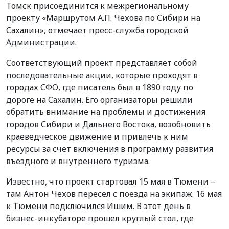
Томск присоединится к межрегиональному
проекту «Маршрутом А.П. Чехова по Сибири на
Сахалин», отмечает пресс-служба городской
Администрации.
Соответствующий проект представляет собой
последовательные акции, которые проходят в
городах СФО, где писатель был в 1890 году по
дороге на Сахалин. Его организаторы решили
обратить внимание на проблемы и достижения
городов Сибири и Дальнего Востока, возобновить
краеведческое движение и привлечь к ним
ресурсы за счет включения в программу развития
въездного и внутреннего туризма.
Известно, что проект стартовал 15 мая в Тюмени –
там Антон Чехов пересел с поезда на экипаж. 16 мая
к Тюмени подключился Ишим. В этот день в
бизнес-инкубаторе прошел круглый стол, где