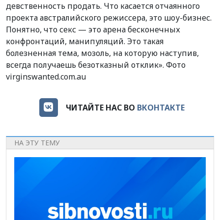
девственность продать. Что касается отчаянного
проекта австралийского режиссера, это шоу-бизнес.
Понятно, что секс — это арена бесконечных
конфронтаций, манипуляций. Это такая
болезненная тема, мозоль, на которую наступив,
всегда получаешь безотказный отклик». Фото
virginswanted.com.au
ЧИТАЙТЕ НАС ВО
ВКОНТАКТЕ
НА ЭТУ ТЕМУ