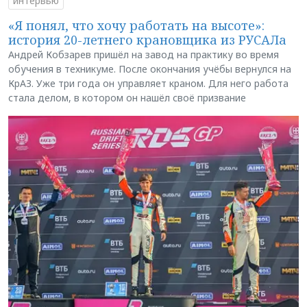
интервью
«Я понял, что хочу работать на высоте»:
история 20-летнего крановщика из РУСАЛа
Андрей Кобзарев пришёл на завод на практику во время
обучения в техникуме. После окончания учёбы вернулся на
КрАЗ. Уже три года он управляет краном. Для него работа
стала делом, в котором он нашёл своё призвание