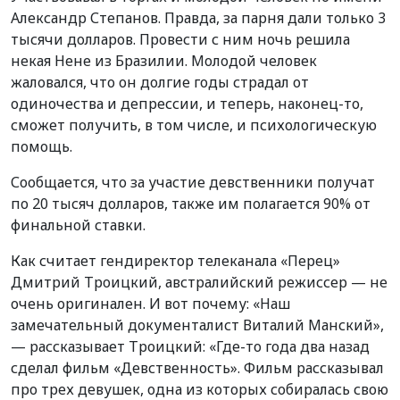
Александр Степанов. Правда, за парня дали только 3
тысячи долларов. Провести с ним ночь решила
некая Нене из Бразилии. Молодой человек
жаловался, что он долгие годы страдал от
одиночества и депрессии, и теперь, наконец-то,
сможет получить, в том числе, и психологическую
помощь.
Сообщается, что за участие девственники получат
по 20 тысяч долларов, также им полагается 90% от
финальной ставки.
Как считает гендиректор телеканала «Перец»
Дмитрий Троицкий, австралийский режиссер — не
очень оригинален. И вот почему: «Наш
замечательный документалист Виталий Манский»,
— рассказывает Троицкий: «Где-то года два назад
сделал фильм «Девственность». Фильм рассказывал
про трех девушек, одна из которых собиралась свою