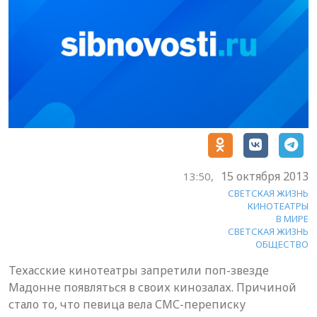
15 октября 2013
13:50,
СВЕТСКАЯ ЖИЗНЬ
КИНОТЕАТРЫ
В МИРЕ
СВЕТСКАЯ ЖИЗНЬ
ОБЩЕСТВО
Техасские кинотеатры запретили поп-звезде
Мадонне появляться в своих кинозалах. Причиной
стало то, что певица вела СМС-переписку