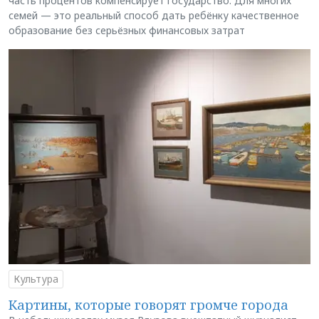
часть процентов компенсирует государство. Для многих
семей — это реальный способ дать ребёнку качественное
образование без серьёзных финансовых затрат
Культура
Картины, которые говорят громче города