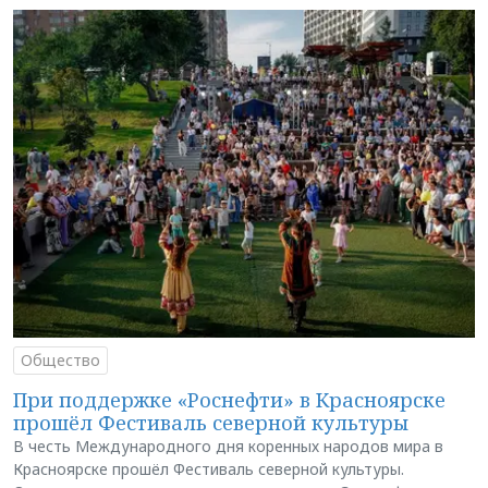
Общество
При поддержке «Роснефти» в Красноярске
прошёл Фестиваль северной культуры
В честь Международного дня коренных народов мира в
Красноярске прошёл Фестиваль северной культуры.