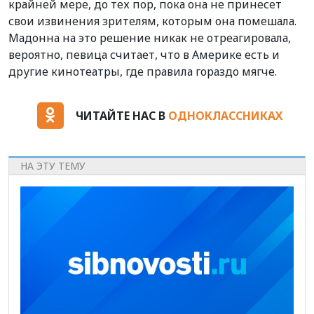
крайней мере, до тех пор, пока она не принесет
свои извинения зрителям, которым она помешала.
Мадонна на это решение никак не отреагировала,
вероятно, певица считает, что в Америке есть и
другие кинотеатры, где правила гораздо мягче.
ЧИТАЙТЕ НАС В
ОДНОКЛАССНИКАХ
НА ЭТУ ТЕМУ