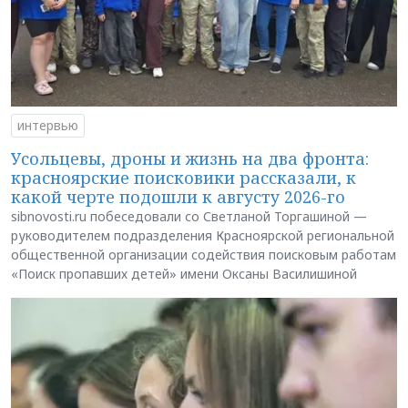
интервью
Усольцевы, дроны и жизнь на два фронта:
красноярские поисковики рассказали, к
какой черте подошли к августу 2026-го
sibnovosti.ru побеседовали со Светланой Торгашиной —
руководителем подразделения Красноярской региональной
общественной организации содействия поисковым работам
«Поиск пропавших детей» имени Оксаны Василишиной