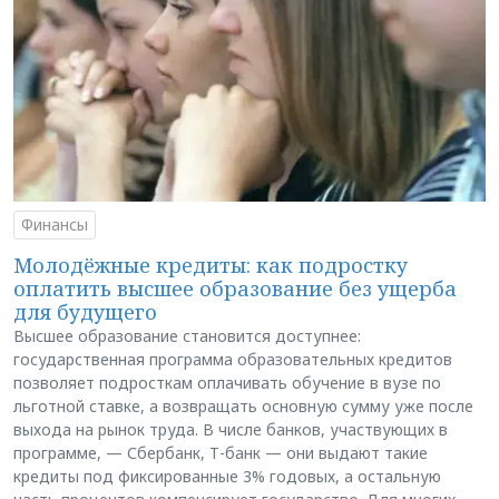
Финансы
Молодёжные кредиты: как подростку
оплатить высшее образование без ущерба
для будущего
Высшее образование становится доступнее:
государственная программа образовательных кредитов
позволяет подросткам оплачивать обучение в вузе по
льготной ставке, а возвращать основную сумму уже после
выхода на рынок труда. В числе банков, участвующих в
программе, — Сбербанк, Т-банк — они выдают такие
кредиты под фиксированные 3% годовых, а остальную