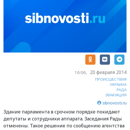
20 февраля 2014
16:06,
ПРОИСШЕСТВИЯ
УКРАИНА
РАДА
ЭВАКУАЦИЯ
sibnovosti.ru
Здание парламента в срочном порядке покидают
депутаты и сотрудники аппарата. Заседания Рады
отменены. Такое решение по сообщению агентства