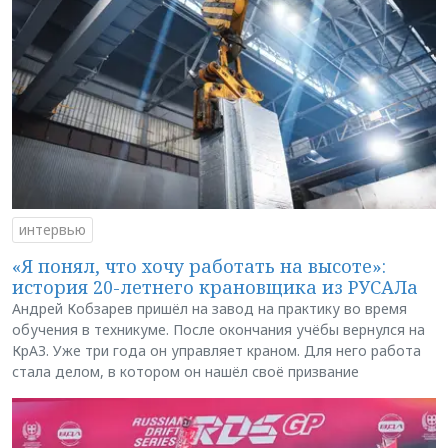
интервью
«Я понял, что хочу работать на высоте»:
история 20-летнего крановщика из РУСАЛа
Андрей Кобзарев пришёл на завод на практику во время
обучения в техникуме. После окончания учёбы вернулся на
КрАЗ. Уже три года он управляет краном. Для него работа
стала делом, в котором он нашёл своё призвание