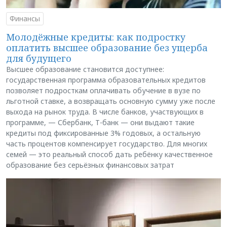
Финансы
Молодёжные кредиты: как подростку
оплатить высшее образование без ущерба
для будущего
Высшее образование становится доступнее:
государственная программа образовательных кредитов
позволяет подросткам оплачивать обучение в вузе по
льготной ставке, а возвращать основную сумму уже после
выхода на рынок труда. В числе банков, участвующих в
программе, — Сбербанк, Т-банк — они выдают такие
кредиты под фиксированные 3% годовых, а остальную
часть процентов компенсирует государство. Для многих
семей — это реальный способ дать ребёнку качественное
образование без серьёзных финансовых затрат