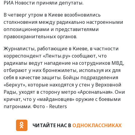
РИА Новости приняли депутаты.
В четверг утром в Киеве возобновились
столкновения между радикально настроенными
оппозиционерами и представителями
правоохранительных органов.
Журналисты, работающие в Киеве, в частности
корреспондент «Ленты.ру» сообщают, что
радикалы ведут нападение на сотрудников МВД,
отбирают у них бронежилеты, используя их для
себя в качестве защиты. Бойцы подразделения
«Беркут», которые находятся у стен у Верховной
Рады, уходят в сторону метро «Арсенальная». Они
кричат, что у «майдановцев» оружие с боевыми
патронами. Фото - Reuters
ЧИТАЙТЕ НАС В
ОДНОКЛАССНИКАХ