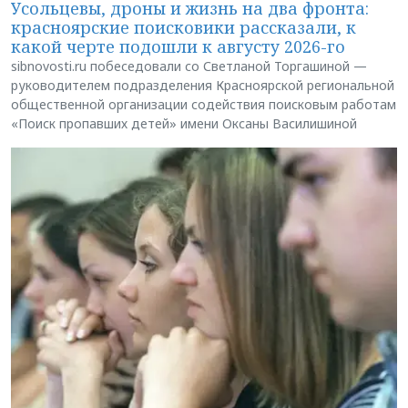
Усольцевы, дроны и жизнь на два фронта:
красноярские поисковики рассказали, к
какой черте подошли к августу 2026-го
sibnovosti.ru побеседовали со Светланой Торгашиной —
руководителем подразделения Красноярской региональной
общественной организации содействия поисковым работам
«Поиск пропавших детей» имени Оксаны Василишиной