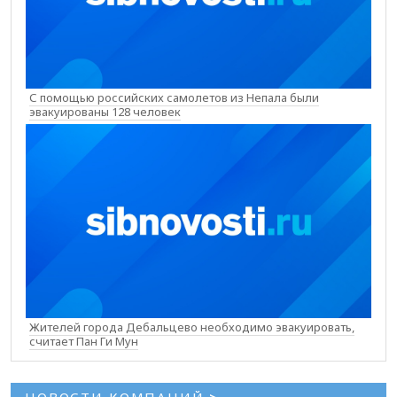
С помощью российских самолетов из Непала были
эвакуированы 128 человек
Жителей города Дебальцево необходимо эвакуировать,
считает Пан Ги Мун
НОВОСТИ КОМПАНИЙ
>