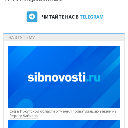
ЧИТАЙТЕ НАС В
TELEGRAM
НА ЭТУ ТЕМУ
Суд в Иркутской области отменил приватизацию земли на
берегу Байкала