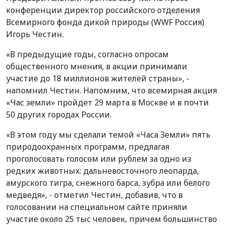
конференции директор российского отделения
Всемирного фонда дикой природы (WWF Россия)
Игорь Честин.
«В предыдущие годы, согласно опросам
общественного мнения, в акции принимали
участие до 18 миллионов жителей страны», -
напомнил Честин. Напомним, что всемирная акция
«Час земли» пройдет 29 марта в Москве и в почти
50 других городах России.
«В этом году мы сделали темой «Часа Земли» пять
природоохранных программ, предлагая
проголосовать голосом или рублем за одно из
редких животных: дальневосточного леопарда,
амурского тигра, снежного барса, зубра или белого
медведя», - отметил Честин, добавив, что в
голосовании на специальном сайте приняли
участие около 25 тыс человек, причем большинство