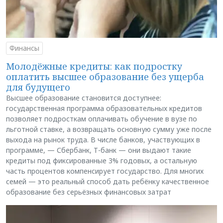
Финансы
Молодёжные кредиты: как подростку
оплатить высшее образование без ущерба
для будущего
Высшее образование становится доступнее:
государственная программа образовательных кредитов
позволяет подросткам оплачивать обучение в вузе по
льготной ставке, а возвращать основную сумму уже после
выхода на рынок труда. В числе банков, участвующих в
программе, — Сбербанк, Т-банк — они выдают такие
кредиты под фиксированные 3% годовых, а остальную
часть процентов компенсирует государство. Для многих
семей — это реальный способ дать ребёнку качественное
образование без серьёзных финансовых затрат