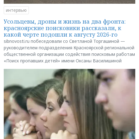
интервью
Усольцевы, дроны и жизнь на два фронта:
красноярские поисковики рассказали, к
какой черте подошли к августу 2026-го
sibnovosti.ru побеседовали со Светланой Торгашиной —
руководителем подразделения Красноярской региональной
общественной организации содействия поисковым работам
«Поиск пропавших детей» имени Оксаны Василишиной