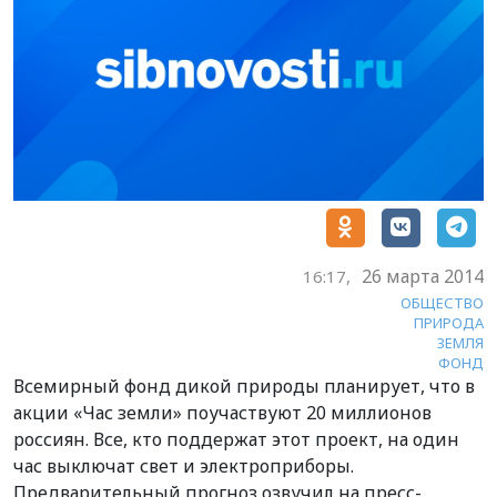
26 марта 2014
16:17,
ОБЩЕСТВО
ПРИРОДА
ЗЕМЛЯ
ФОНД
Всемирный фонд дикой природы планирует, что в
акции «Час земли» поучаствуют 20 миллионов
россиян. Все, кто поддержат этот проект, на один
час выключат свет и электроприборы.
Предварительный прогноз озвучил на пресс-