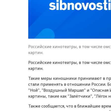
Российские кинотеатры, в том числе ом
картин.
Российские кинотеатры, в том числе ом
картин.
Такие меры киношники принимают в пр
стали применять в отношении России. 
"Ной", "Воздушный Маршал" и "Опасная 
картины, такие как "Залётчики", "Лёгок н
Также сообщается, что в ближайшее врем