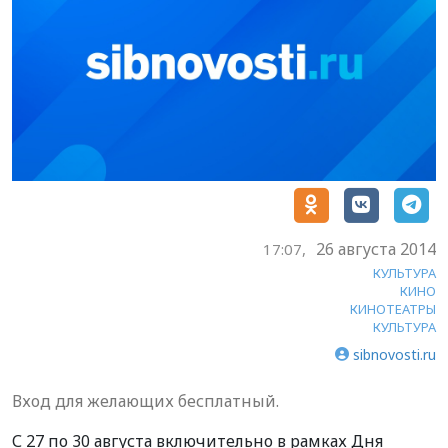
26 августа 2014
17:07,
КУЛЬТУРА
КИНО
КИНОТЕАТРЫ
КУЛЬТУРА
sibnovosti.ru
Вход для желающих бесплатный.
С 27 по 30 августа включительно в рамках Дня