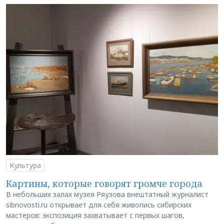
Культура
Картины, которые говорят громче города
В небольших залах музея Ряузова внештатный журналист
sibnovosti.ru открывает для себя живопись сибирских
мастеров: экспозиция захватывает с первых шагов,