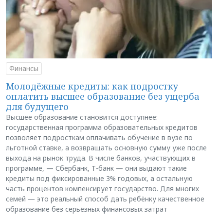
Финансы
Молодёжные кредиты: как подростку
оплатить высшее образование без ущерба
для будущего
Высшее образование становится доступнее:
государственная программа образовательных кредитов
позволяет подросткам оплачивать обучение в вузе по
льготной ставке, а возвращать основную сумму уже после
выхода на рынок труда. В числе банков, участвующих в
программе, — Сбербанк, Т-банк — они выдают такие
кредиты под фиксированные 3% годовых, а остальную
часть процентов компенсирует государство. Для многих
семей — это реальный способ дать ребёнку качественное
образование без серьёзных финансовых затрат