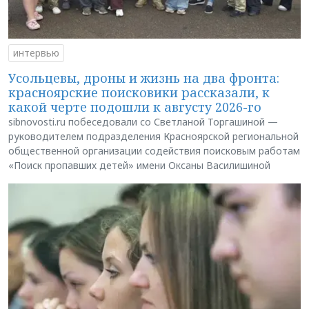
интервью
Усольцевы, дроны и жизнь на два фронта:
красноярские поисковики рассказали, к
какой черте подошли к августу 2026-го
sibnovosti.ru побеседовали со Светланой Торгашиной —
руководителем подразделения Красноярской региональной
общественной организации содействия поисковым работам
«Поиск пропавших детей» имени Оксаны Василишиной