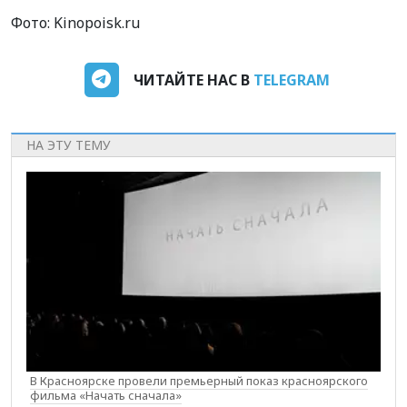
Фото: Kinopoisk.ru
ЧИТАЙТЕ НАС В
TELEGRAM
НА ЭТУ ТЕМУ
В Красноярске провели премьерный показ красноярского
фильма «Начать сначала»