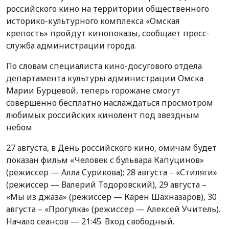
российского кино на территории общественного
историко-культурного комплекса «Омская
крепость» пройдут кинопоказы, сообщает пресс-
служба администрации города.
По словам специалиста кино-досугового отдела
департамента культуры администрации Омска
Марии Бурцевой, теперь горожане смогут
совершенно бесплатно наслаждаться просмотром
любимых российских кинолент под звездным
небом
27 августа, в День российского кино, омичам будет
показан фильм «Человек с бульвара Капуцинов»
(режиссер — Алла Сурикова); 28 августа – «Стиляги»
(режиссер — Валерий Тодоровский), 29 августа –
«Мы из джаза» (режиссер — Карен Шахназаров), 30
августа – «Прогулка» (режиссер — Алексей Учитель).
Начало сеансов — 21:45. Вход свободный.