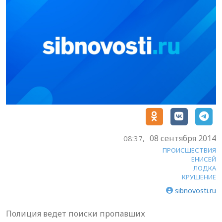
08 сентября 2014
08:37,
ПРОИСШЕСТВИЯ
ЕНИСЕЙ
ЛОДКА
КРУШЕНИЕ
sibnovosti.ru
Полиция ведет поиски пропавших