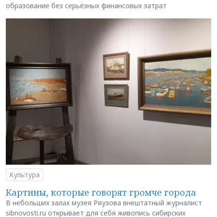
образование без серьёзных финансовых затрат
Культура
Картины, которые говорят громче города
В небольших залах музея Ряузова внештатный журналист
sibnovosti.ru открывает для себя живопись сибирских