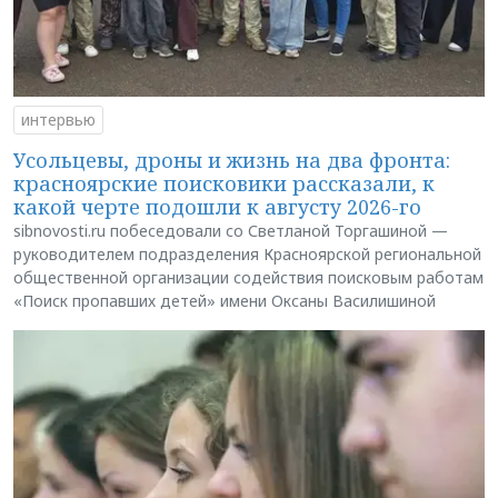
интервью
Усольцевы, дроны и жизнь на два фронта:
красноярские поисковики рассказали, к
какой черте подошли к августу 2026-го
sibnovosti.ru побеседовали со Светланой Торгашиной —
руководителем подразделения Красноярской региональной
общественной организации содействия поисковым работам
«Поиск пропавших детей» имени Оксаны Василишиной