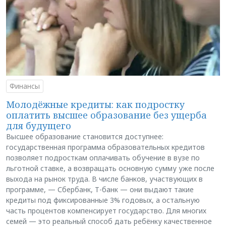
Финансы
Молодёжные кредиты: как подростку
оплатить высшее образование без ущерба
для будущего
Высшее образование становится доступнее:
государственная программа образовательных кредитов
позволяет подросткам оплачивать обучение в вузе по
льготной ставке, а возвращать основную сумму уже после
выхода на рынок труда. В числе банков, участвующих в
программе, — Сбербанк, Т-банк — они выдают такие
кредиты под фиксированные 3% годовых, а остальную
часть процентов компенсирует государство. Для многих
семей — это реальный способ дать ребёнку качественное