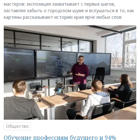
мастеров: экспозиция захватывает с первых шагов,
заставляя забыть о городском шуме и вслушаться в то, как
картины рассказывают историю края ярче любых слов
Общество
Обучение профессиям будущего и 94%