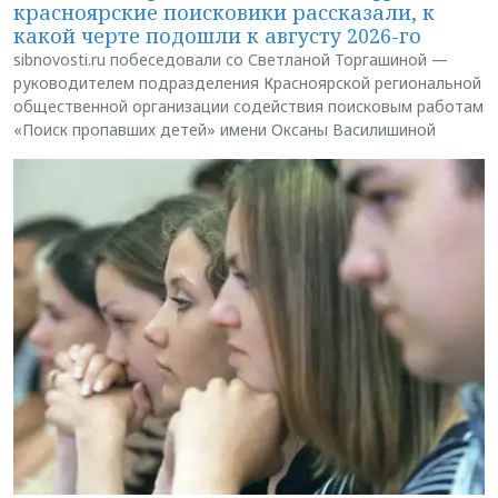
красноярские поисковики рассказали, к
какой черте подошли к августу 2026-го
sibnovosti.ru побеседовали со Светланой Торгашиной —
руководителем подразделения Красноярской региональной
общественной организации содействия поисковым работам
«Поиск пропавших детей» имени Оксаны Василишиной