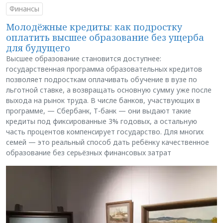
Финансы
Молодёжные кредиты: как подростку
оплатить высшее образование без ущерба
для будущего
Высшее образование становится доступнее:
государственная программа образовательных кредитов
позволяет подросткам оплачивать обучение в вузе по
льготной ставке, а возвращать основную сумму уже после
выхода на рынок труда. В числе банков, участвующих в
программе, — Сбербанк, Т-банк — они выдают такие
кредиты под фиксированные 3% годовых, а остальную
часть процентов компенсирует государство. Для многих
семей — это реальный способ дать ребёнку качественное
образование без серьёзных финансовых затрат