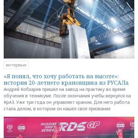
интервью
«Я понял, что хочу работать на высоте»:
история 20-летнего крановщика из РУСАЛа
Андрей Кобзарев пришёл на завод на практику во время
обучения в техникуме. После окончания учёбы вернулся на
КрАЗ. Уже три года он управляет краном. Для него работа
стала делом, в котором он нашёл своё призвание