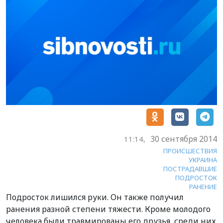
30 сентября 2014
11:14,
ПРОИСШЕСТВИЯ
УКРАИНА
ПОСТРАДАВШИЕ
ПОДРОСТОК
РАНЕНИЕ
Подросток лишился руки. Он также получил
ранения разной степени тяжести. Кроме молодого
человека были травмированы его друзья, среди них