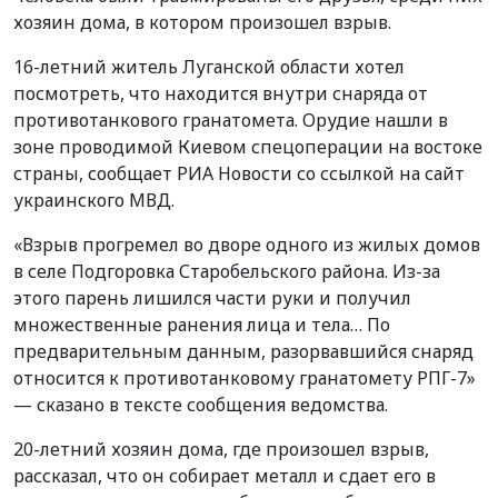
хозяин дома, в котором произошел взрыв.
16-летний житель Луганской области хотел
посмотреть, что находится внутри снаряда от
противотанкового гранатомета. Орудие нашли в
зоне проводимой Киевом спецоперации на востоке
страны, сообщает РИА Новости со ссылкой на сайт
украинского МВД.
«Взрыв прогремел во дворе одного из жилых домов
в селе Подгоровка Старобельского района. Из-за
этого парень лишился части руки и получил
множественные ранения лица и тела… По
предварительным данным, разорвавшийся снаряд
относится к противотанковому гранатомету РПГ-7»
— сказано в тексте сообщения ведомства.
20-летний хозяин дома, где произошел взрыв,
рассказал, что он собирает металл и сдает его в