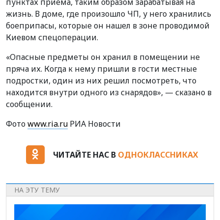
пунктах приема, таким образом зарабатывая на
жизнь. В доме, где произошло ЧП, у него хранились
боеприпасы, которые он нашел в зоне проводимой
Киевом спецоперации.
«Опасные предметы он хранил в помещении не
пряча их. Когда к нему пришли в гости местные
подростки, один из них решил посмотреть, что
находится внутри одного из снарядов», — сказано в
сообщении.
Фото
www.ria.ru
РИА Новости
ЧИТАЙТЕ НАС В
ОДНОКЛАССНИКАХ
НА ЭТУ ТЕМУ