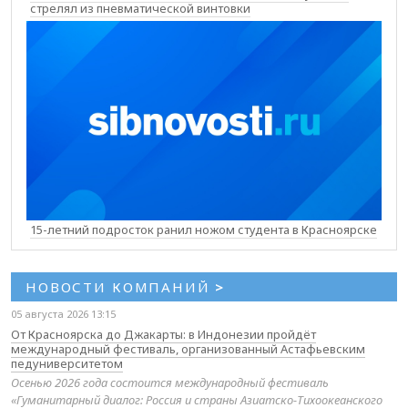
стрелял из пневматической винтовки
15-летний подросток ранил ножом студента в Красноярске
НОВОСТИ КОМПАНИЙ
>
05 августа 2026 13:15
От Красноярска до Джакарты: в Индонезии пройдёт
международный фестиваль, организованный Астафьевским
педуниверситетом
Осенью 2026 года состоится международный фестиваль
«Гуманитарный диалог: Россия и страны Азиатско-Тихоокеанского