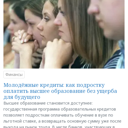
Финансы
Молодёжные кредиты: как подростку
оплатить высшее образование без ущерба
для будущего
Высшее образование становится доступнее:
государственная программа образовательных кредитов
позволяет подросткам оплачивать обучение в вузе по
льготной ставке, а возвращать основную сумму уже после
выхода на рынок труда. В числе банков, участвующих в