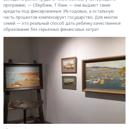
программе, — Сбербанк, Т-банк — они выдают такие
кредиты под фиксированные 3% годовых, а остальную
часть процентов компенсирует государство. Для многих
семей — это реальный способ дать ребёнку качественное
образование без серьёзных финансовых затрат