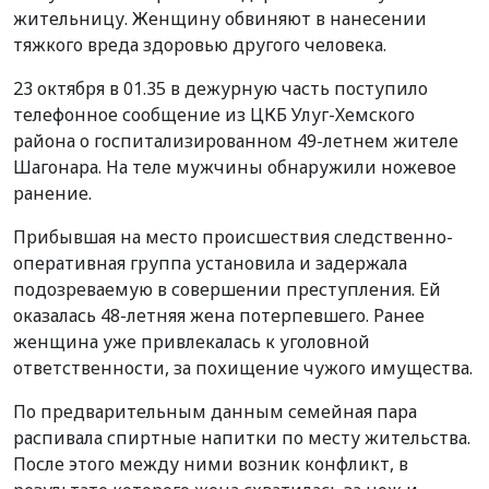
жительницу. Женщину обвиняют в нанесении
тяжкого вреда здоровью другого человека.
23 октября в 01.35 в дежурную часть поступило
телефонное сообщение из ЦКБ Улуг-Хемского
района о госпитализированном 49-летнем жителе
Шагонара. На теле мужчины обнаружили ножевое
ранение.
Прибывшая на место происшествия следственно-
оперативная группа установила и задержала
подозреваемую в совершении преступления. Ей
оказалась 48-летняя жена потерпевшего. Ранее
женщина уже привлекалась к уголовной
ответственности, за похищение чужого имущества.
По предварительным данным семейная пара
распивала спиртные напитки по месту жительства.
После этого между ними возник конфликт, в