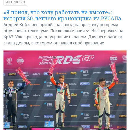
интервью
«Я понял, что хочу работать на высоте»:
история 20-летнего крановщика из РУСАЛа
Андрей Кобзарев пришёл на завод на практику во время
обучения в техникуме. После окончания учёбы вернулся на
КрАЗ. Уже три года он управляет краном. Для него работа
стала делом, в котором он нашёл своё призвание