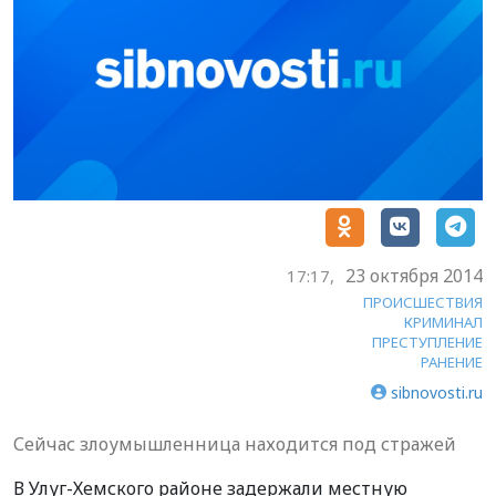
23 октября 2014
17:17,
ПРОИСШЕСТВИЯ
КРИМИНАЛ
ПРЕСТУПЛЕНИЕ
РАНЕНИЕ
sibnovosti.ru
Сейчас злоумышленница находится под стражей
В Улуг-Хемского районе задержали местную