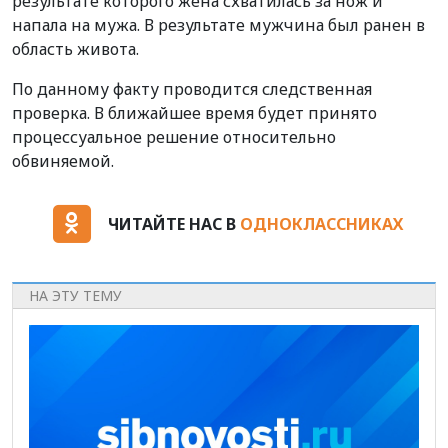
результате которого жена схватилась за нож и
напала на мужа. В результате мужчина был ранен в
область живота.
По данному факту проводится следственная
проверка. В ближайшее время будет принято
процессуальное решение относительно
обвиняемой.
ЧИТАЙТЕ НАС В
ОДНОКЛАССНИКАХ
НА ЭТУ ТЕМУ