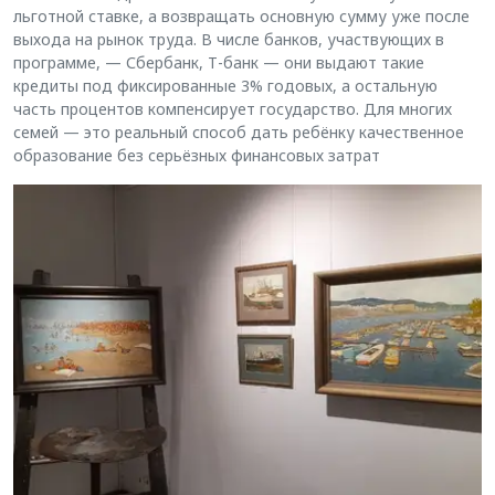
льготной ставке, а возвращать основную сумму уже после
выхода на рынок труда. В числе банков, участвующих в
программе, — Сбербанк, Т-банк — они выдают такие
кредиты под фиксированные 3% годовых, а остальную
часть процентов компенсирует государство. Для многих
семей — это реальный способ дать ребёнку качественное
образование без серьёзных финансовых затрат