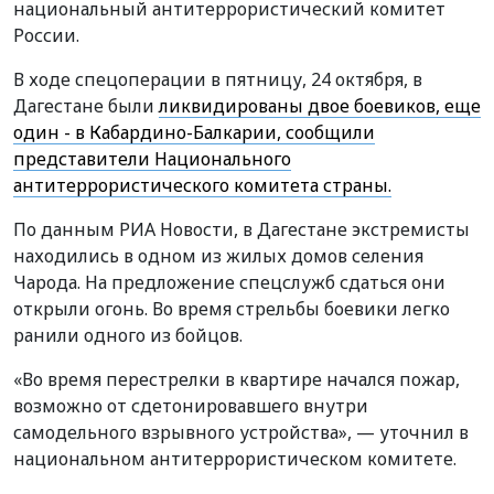
национальный антитеррористический комитет
России.
В ходе спецоперации в пятницу, 24 октября, в
Дагестане были
ликвидированы двое боевиков, еще
один - в Кабардино-Балкарии, сообщили
представители Национального
антитеррористического комитета страны.
По данным РИА Новости, в Дагестане экстремисты
находились в одном из жилых домов селения
Чарода. На предложение спецслужб сдаться они
открыли огонь. Во время стрельбы боевики легко
ранили одного из бойцов.
«Во время перестрелки в квартире начался пожар,
возможно от сдетонировавшего внутри
самодельного взрывного устройства», — уточнил в
национальном антитеррористическом комитете.