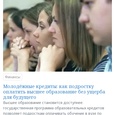
Финансы
Молодёжные кредиты: как подростку
оплатить высшее образование без ущерба
для будущего
Высшее образование становится доступнее:
государственная программа образовательных кредитов
позволяет подросткам оплачивать обучение в вузе по