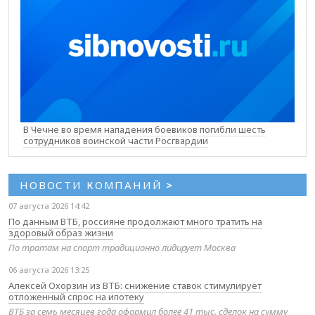
В Чечне во время нападения боевиков погибли шесть
сотрудников воинской части Росгвардии
НОВОСТИ КОМПАНИЙ
>
07 августа 2026 14:42
По данным ВТБ, россияне продолжают много тратить на
здоровый образ жизни
По тратам на спорт традиционно лидирует Москва
06 августа 2026 13:25
Алексей Охорзин из ВТБ: снижение ставок стимулирует
отложенный спрос на ипотеку
ВТБ за семь месяцев года оформил более 41 тыс. сделок на сумму