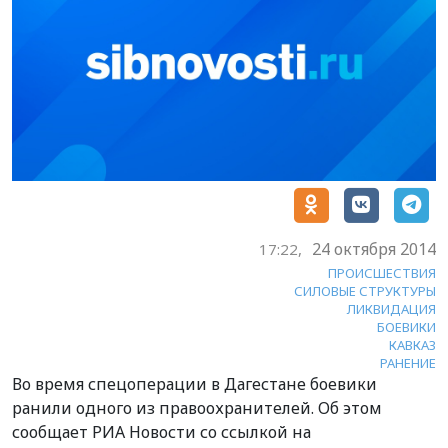
24 октября 2014
17:22,
ПРОИСШЕСТВИЯ
СИЛОВЫЕ СТРУКТУРЫ
ЛИКВИДАЦИЯ
БОЕВИКИ
КАВКАЗ
РАНЕНИЕ
Во время спецоперации в Дагестане боевики
ранили одного из правоохранителей. Об этом
сообщает РИА Новости со ссылкой на