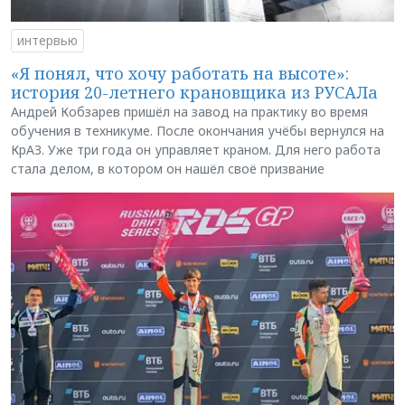
интервью
«Я понял, что хочу работать на высоте»:
история 20-летнего крановщика из РУСАЛа
Андрей Кобзарев пришёл на завод на практику во время
обучения в техникуме. После окончания учёбы вернулся на
КрАЗ. Уже три года он управляет краном. Для него работа
стала делом, в котором он нашёл своё призвание