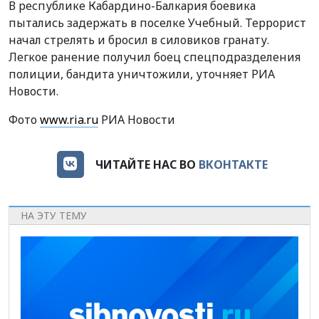
В республике Кабардино-Балкария боевика
пытались задержать в поселке Учебный. Террорист
начал стрелять и бросил в силовиков гранату.
Легкое ранение получил боец спецподразделения
полиции, бандита уничтожили, уточняет РИА
Новости.
Фото
www.ria.ru
РИА Новости
ЧИТАЙТЕ НАС ВО
ВКОНТАКТЕ
НА ЭТУ ТЕМУ